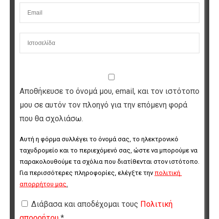
Αποθήκευσε το όνομά μου, email, και τον ιστότοπο
μου σε αυτόν τον πλοηγό για την επόμενη φορά
που θα σχολιάσω.
Αυτή η φόρμα συλλέγει το όνομά σας, το ηλεκτρονικό 
ταχυδρομείο και το περιεχόμενό σας, ώστε να μπορούμε να 
παρακολουθούμε τα σχόλια που διατίθενται στον ιστότοπο. 
Για περισσότερες πληροφορίες, ελέγξτε την 
πολιτική 
απορρήτου μας
.
Διάβασα και αποδέχομαι τους
Πολιτική
απορρήτου
*