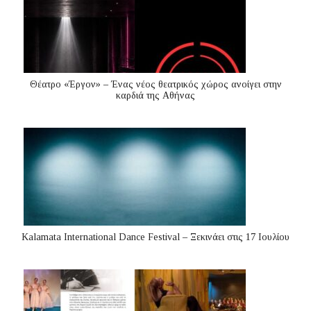
Θέατρο «Έργον» – Ένας νέος θεατρικός χώρος ανοίγει στην
καρδιά της Αθήνας
Kalamata International Dance Festival – Ξεκινάει στις 17 Ιουλίου