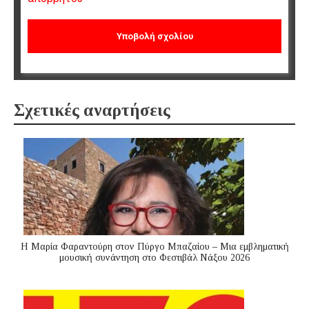
Σχετικές αναρτήσεις
Η Μαρία Φαραντούρη στον Πύργο Μπαζαίου – Μια εμβληματική
μουσική συνάντηση στο Φεστιβάλ Νάξου 2026