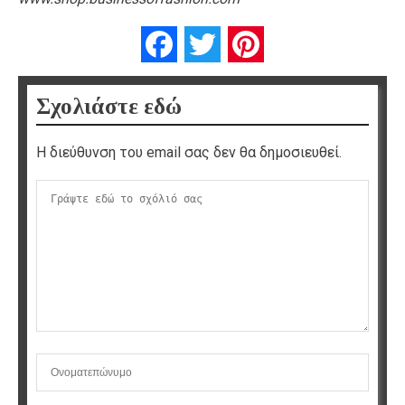
Facebook
Twitter
Pinterest
Σχολιάστε εδώ
Η διεύθυνση του email σας δεν θα δημοσιευθεί.