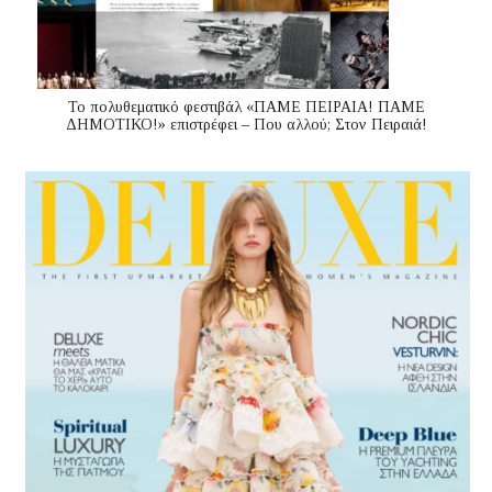
Το πολυθεματικό φεστιβάλ «ΠΑΜΕ ΠΕΙΡΑΙΑ! ΠΑΜΕ
ΔΗΜΟΤΙΚΟ!» επιστρέφει – Που αλλού; Στον Πειραιά!