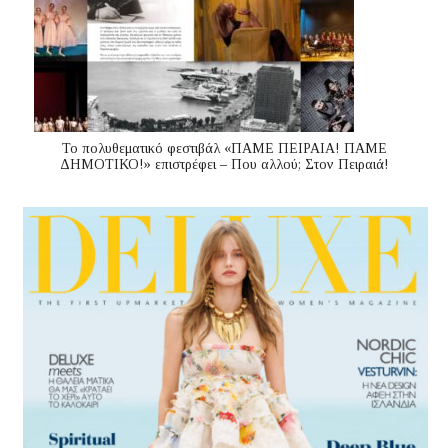
Το πολυθεματικό φεστιβάλ «ΠΑΜΕ ΠΕΙΡΑΙΑ! ΠΑΜΕ
ΔΗΜΟΤΙΚΟ!» επιστρέφει – Που αλλού; Στον Πειραιά!