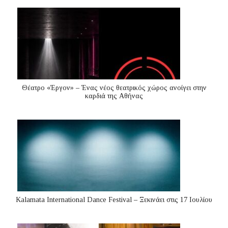
Θέατρο «Έργον» – Ένας νέος θεατρικός χώρος ανοίγει στην
καρδιά της Αθήνας
Kalamata International Dance Festival – Ξεκινάει στις 17 Ιουλίου