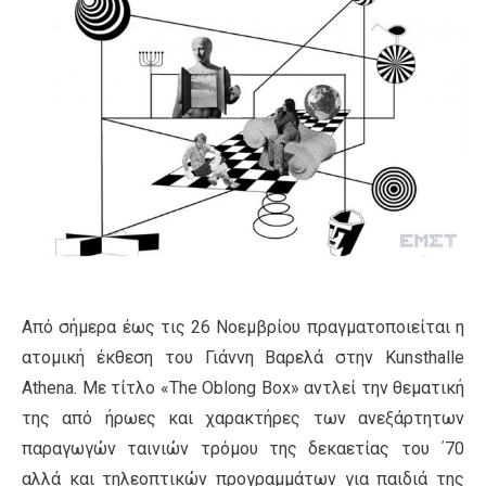
Από σήμερα έως τις 26 Νοεμβρίου πραγματοποιείται η
ατομική έκθεση του Γιάννη Βαρελά στην Kunsthalle
Athena. Με τίτλο «The Oblong Box» αντλεί την θεματική
της από ήρωες και χαρακτήρες των ανεξάρτητων
παραγωγών ταινιών τρόμου της δεκαετίας του ΄70
αλλά και τηλεοπτικών προγραμμάτων για παιδιά της