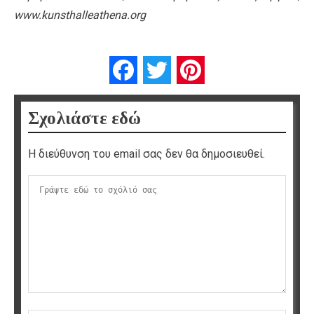
www.kunsthalleathena.org
Facebook
Twitter
Pinterest
Σχολιάστε εδώ
Η διεύθυνση του email σας δεν θα δημοσιευθεί.