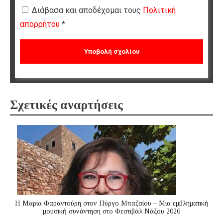
Διάβασα και αποδέχομαι τους
Πολιτική
απορρήτου
*
Σχετικές αναρτήσεις
Η Μαρία Φαραντούρη στον Πύργο Μπαζαίου – Μια εμβληματική
μουσική συνάντηση στο Φεστιβάλ Νάξου 2026