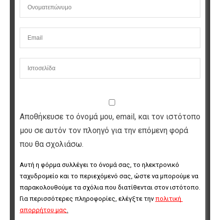
Αποθήκευσε το όνομά μου, email, και τον ιστότοπο
μου σε αυτόν τον πλοηγό για την επόμενη φορά
που θα σχολιάσω.
Αυτή η φόρμα συλλέγει το όνομά σας, το ηλεκτρονικό 
ταχυδρομείο και το περιεχόμενό σας, ώστε να μπορούμε να 
παρακολουθούμε τα σχόλια που διατίθενται στον ιστότοπο. 
Για περισσότερες πληροφορίες, ελέγξτε την 
πολιτική 
απορρήτου μας
.