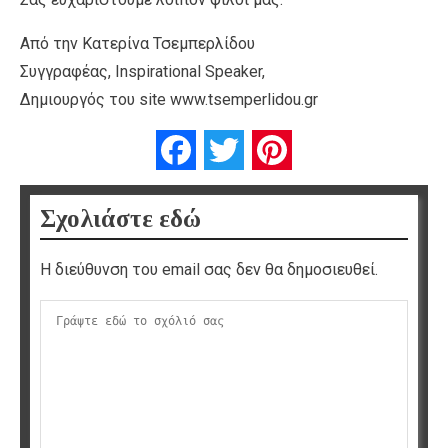
Από την Κατερίνα Τσεμπερλίδου
Συγγραφέας, Inspirational Speaker,
Δημιουργός του site www.tsemperlidou.gr
Facebook
Twitter
Pinterest
Σχολιάστε εδώ
Η διεύθυνση του email σας δεν θα δημοσιευθεί.