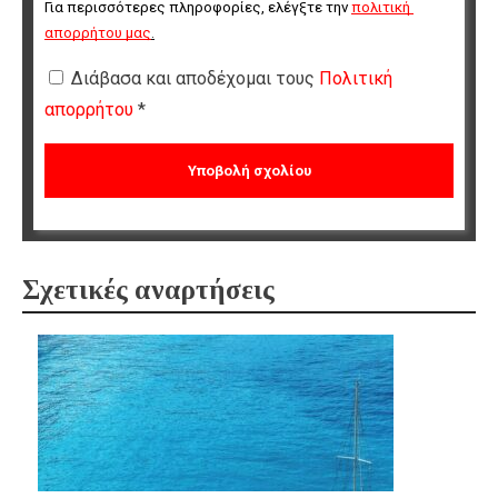
Για περισσότερες πληροφορίες, ελέγξτε την 
πολιτική 
απορρήτου μας
.
Διάβασα και αποδέχομαι τους
Πολιτική
απορρήτου
*
Σχετικές αναρτήσεις