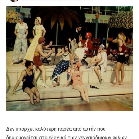
Δεν υπάρχει καλύτερη παρέα από αυτήν που
δημιουργείται στα εξοχικά των γενναιόδωρων φίλων.