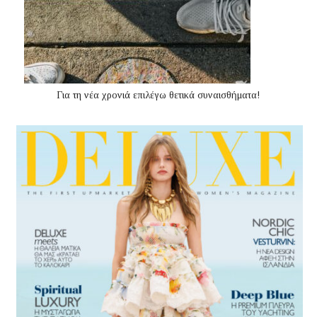
Για τη νέα χρονιά επιλέγω θετικά συναισθήματα!