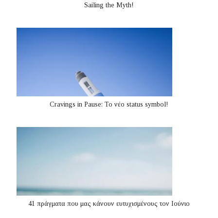
Sailing the Myth!
Cravings in Pause: Το νέο status symbol!
41 πράγματα που μας κάνουν ευτυχισμένους τον Ιούνιο