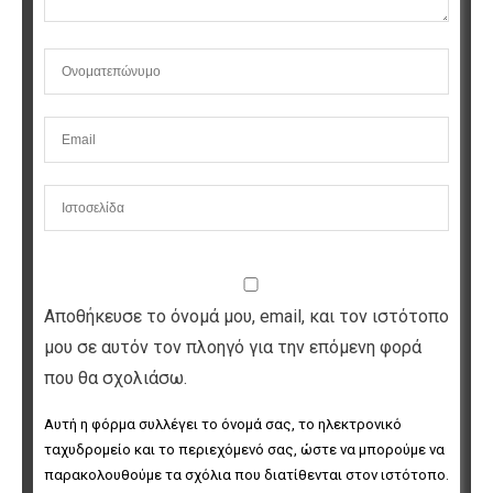
Αποθήκευσε το όνομά μου, email, και τον ιστότοπο
μου σε αυτόν τον πλοηγό για την επόμενη φορά
που θα σχολιάσω.
Αυτή η φόρμα συλλέγει το όνομά σας, το ηλεκτρονικό 
ταχυδρομείο και το περιεχόμενό σας, ώστε να μπορούμε να 
παρακολουθούμε τα σχόλια που διατίθενται στον ιστότοπο. 