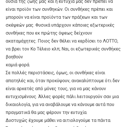
ουσία της ζωής μας και η ευτυχία μας δεν πρέπει να
είναι προϊόν των συνθηκών. Οι συνθήκες πρέπει και
μπορούν να είναι προϊόντα των πράξεων και των
σκέψεών μας. Φυσικά υπάρχουν κάποιες εξωτερικές
συνθήκες που εκ πρώτης όψεως δείχνουν
ακαταμάχητες. Ποιος δεν θέλει να κερδίσει το ΛΟΤΤΟ,
να βρει τον Κο Τέλειο κλπ; Ναι, οι εξωτερικές συνθήκες
βοηθούν
καμιά φορά.
Σε πολλές περιστάσεις, όμως, οι συνθήκες είναι
απατηλές και, όταν προκύψουν, ανακαλύπτουμε ότι δεν
είναι αρκετές από μόνες τους, για να μας κάνουν
ευτυχισμένους. Άλλες φορές πάλι λειτουργούν σαν μια
δικαιολογία, για να αναβάλουμε να κάνουμε αυτά που
πραγματικά θα μας φέρουν την ευτυχία.
Δυστυχώς έχουμε μάθει να αιτιολογούμε τα πάντα.