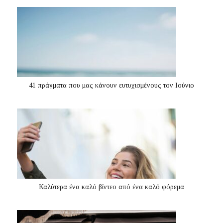
41 πράγματα που μας κάνουν ευτυχισμένους τον Ιούνιο
Καλύτερα ένα καλό βίντεο από ένα καλό φόρεμα