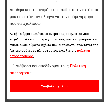
Αποθήκευσε το όνομά μου, email, και τον ιστότοπο
μου σε αυτόν τον πλοηγό για την επόμενη φορά
που θα σχολιάσω.
Αυτή η φόρμα συλλέγει το όνομά σας, το ηλεκτρονικό 
ταχυδρομείο και το περιεχόμενό σας, ώστε να μπορούμε να 
παρακολουθούμε τα σχόλια που διατίθενται στον ιστότοπο. 
Για περισσότερες πληροφορίες, ελέγξτε την 
πολιτική 
απορρήτου μας
.
Διάβασα και αποδέχομαι τους
Πολιτική
απορρήτου
*