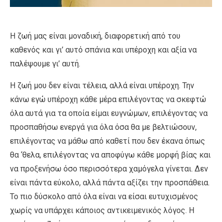
Η ζωή μας είναι μοναδική, διαφορετική από του
καθενός και γι’ αυτό σπάνια και υπέροχη και αξία να
παλέψουμε γι’ αυτή.
Η ζωή μου δεν είναι τέλεια, αλλά είναι υπέροχη. Την
κάνω εγώ υπέροχη κάθε μέρα επιλέγοντας να σκεφτώ
όλα αυτά για τα οποία είμαι ευγνώμων, επιλέγοντας να
προσπαθήσω ενεργά για όλα όσα θα με βελτιώσουν,
επιλέγοντας να μάθω από καθετί που δεν έκανα όπως
θα ‘θελα, επιλέγοντας να αποφύγω κάθε μορφή βίας και
να προξενήσω όσο περισσότερα χαμόγελα γίνεται. Δεν
είναι πάντα εύκολο, αλλά πάντα αξίζει την προσπάθεια.
Το πιο δύσκολο από όλα είναι να είσαι ευτυχισμένος
χωρίς να υπάρχει κάποιος αντικειμενικός λόγος. Η