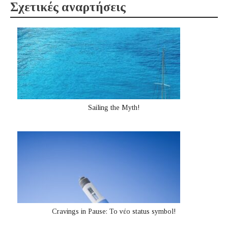
Σχετικές αναρτήσεις
Sailing the Myth!
Cravings in Pause: Το νέο status symbol!