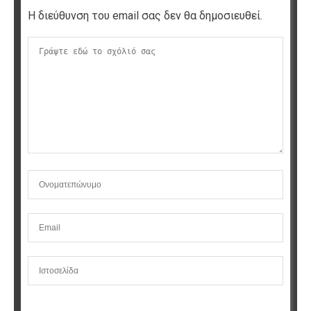
Η διεύθυνση του email σας δεν θα δημοσιευθεί.