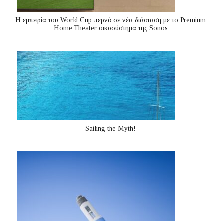
Η εμπειρία του World Cup περνά σε νέα διάσταση με το Premium
Home Theater οικοσύστημα της Sonos
Sailing the Myth!