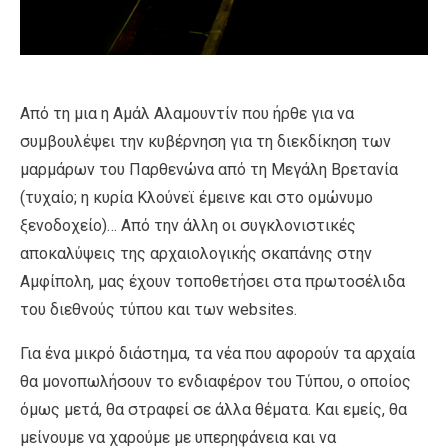
Από τη μια η Αμάλ Αλαμουντίν που ήρθε για να
συμβουλέψει την κυβέρνηση για τη διεκδίκηση των
μαρμάρων του Παρθενώνα από τη Μεγάλη Βρετανία
(τυχαίο; η κυρία Κλούνεϊ έμεινε και στο ομώνυμο
ξενοδοχείο)… Από την άλλη οι συγκλονιστικές
αποκαλύψεις της αρχαιολογικής σκαπάνης στην
Αμφίπολη, μας έχουν τοποθετήσει στα πρωτοσέλιδα
του διεθνούς τύπου και των websites.
Για ένα μικρό διάστημα, τα νέα που αφορούν τα αρχαία
θα μονοπωλήσουν το ενδιαφέρον του Τύπου, ο οποίος
όμως μετά, θα στραφεί σε άλλα θέματα. Και εμείς, θα
μείνουμε να χαρούμε με υπερηφάνεια και να