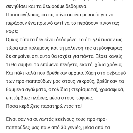
συνηθίσει και τα θεωρούμε δεδομένα.
Πόσοι ενήλικες, έστω, πάνε σε ένα μουσείο για να
περάσουν ένα πρωινό αντί να το περάσουν πίνοντας
καφέ;
Όμως τίποτα δεν είναι δεδομένο. Το ότι γλύτωσαν ως
τώρα από πολέμους και τη μόλυνση της ατμόσφαιρας
δε σημαίνει ότι αυτό θα ισχύει για πάντα. Ξέρει κανείς
τι θα συμβεί τα επόμενα πενήντα, εκατό, χίλια χρόνια;
Και πάλι καλά που βρέθηκαν αρχικά. Χάρη στο σεβασμό
των προ-παππούδων μας στους νεκρούς, βρέθηκαν τα
θαμμένα αγάλματα, στολίδια (κτερίσματα), χρυσαφικά,
επιτύμβιες πλάκες, μέσα στους τάφους.
Πόσα κερδίζεις παρατηρώντας τα!
Είναι σαν να συναντάς εκείνους τους προ-προ-
παππούδες μας πριν από 30 γενιές, μέσα από τα