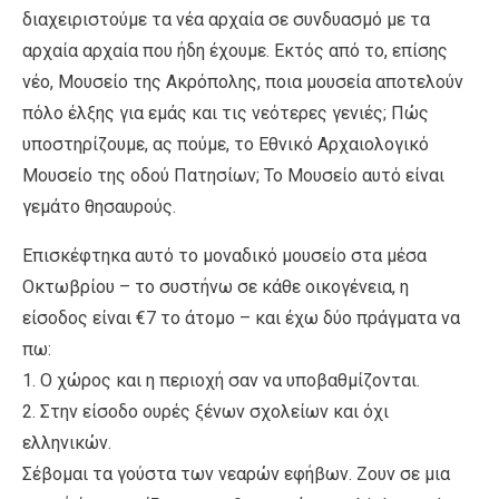
διαχειριστούμε τα νέα αρχαία σε συνδυασμό με τα
αρχαία αρχαία που ήδη έχουμε. Εκτός από το, επίσης
νέο, Μουσείο της Ακρόπολης, ποια μουσεία αποτελούν
πόλο έλξης για εμάς και τις νεότερες γενιές; Πώς
υποστηρίζουμε, ας πούμε, το Εθνικό Αρχαιολογικό
Μουσείο της οδού Πατησίων; Το Μουσείο αυτό είναι
γεμάτο θησαυρούς.
Επισκέφτηκα αυτό το μοναδικό μουσείο στα μέσα
Οκτωβρίου – το συστήνω σε κάθε οικογένεια, η
είσοδος είναι €7 το άτομο – και έχω δύο πράγματα να
πω:
1. Ο χώρος και η περιοχή σαν να υποβαθμίζονται.
2. Στην είσοδο ουρές ξένων σχολείων και όχι
ελληνικών.
Σέβομαι τα γούστα των νεαρών εφήβων. Ζουν σε μια