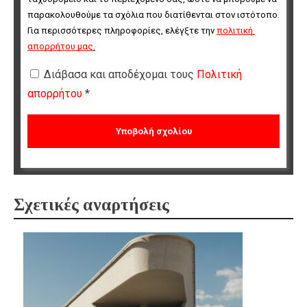
παρακολουθούμε τα σχόλια που διατίθενται στον ιστότοπο. 
Για περισσότερες πληροφορίες, ελέγξτε την 
πολιτική 
απορρήτου μας
.
Διάβασα και αποδέχομαι τους
Πολιτική
απορρήτου
*
Σχετικές αναρτήσεις