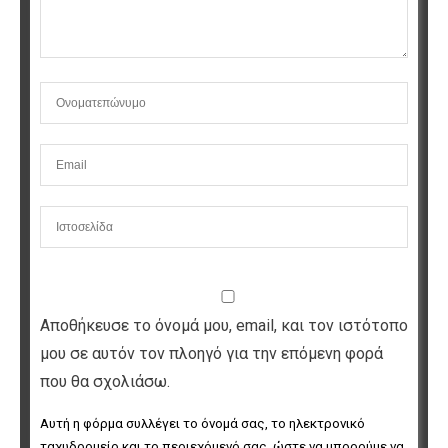
Αποθήκευσε το όνομά μου, email, και τον ιστότοπο
μου σε αυτόν τον πλοηγό για την επόμενη φορά
που θα σχολιάσω.
Αυτή η φόρμα συλλέγει το όνομά σας, το ηλεκτρονικό 
ταχυδρομείο και το περιεχόμενό σας, ώστε να μπορούμε να 