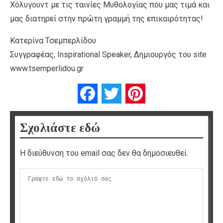
Χόλυγουντ με τις ταινίες Μυθολογίας που μας τιμά και
μας διατηρεί στην πρώτη γραμμή της επικαιρότητας!
Κατερίνα Τσεμπερλίδου
Συγγραφέας, Inspirational Speaker, Δημιουργός του site
www.tsemperlidou.gr
Facebook
Twitter
Pinterest
Σχολιάστε εδώ
Η διεύθυνση του email σας δεν θα δημοσιευθεί.