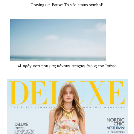
Cravings in Pause: Το νέο status symbol!
41 πράγματα που μας κάνουν ευτυχισμένους τον Ιούνιο