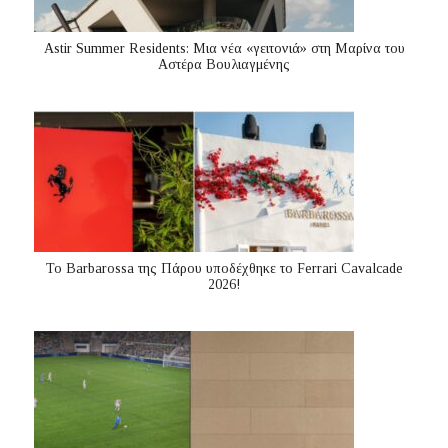
Astir Summer Residents: Μια νέα «γειτονιά» στη Μαρίνα του
Αστέρα Βουλιαγμένης
Το Barbarossa της Πάρου υποδέχθηκε το Ferrari Cavalcade
2026!