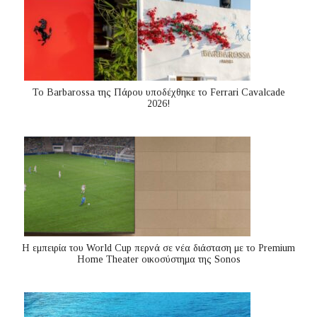
Το Barbarossa της Πάρου υποδέχθηκε το Ferrari Cavalcade
2026!
Η εμπειρία του World Cup περνά σε νέα διάσταση με το Premium
Home Theater οικοσύστημα της Sonos