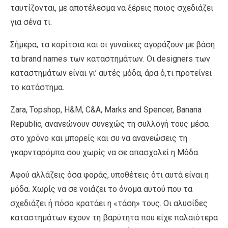
ταυτίζονται, με αποτέλεσμα να ξέρεις ποιος σχεδιάζει
για σένα τι.
Σήμερα, τα κορίτσια και οι γυναίκες αγοράζουν με βάση
τα brand names των καταστημάτων. Οι designers των
καταστημάτων είναι γι’ αυτές μόδα, άρα ό,τι προτείνει
το κατάστημα.
Zara, Topshop, H&M, C&A, Marks and Spencer, Banana
Republic, ανανεώνουν συνεχώς τη συλλογή τους μέσα
στο χρόνο και μπορείς και συ να ανανεώσεις τη
γκαρνταρόμπα σου χωρίς να σε απασχολεί η Μόδα.
Αφού αλλάζεις όσα φοράς, υποθέτεις ότι αυτά είναι η
μόδα. Χωρίς να σε νοιάζει το όνομα αυτού που τα
σχεδιάζει ή πόσο κρατάει η «τάση» τους. Οι αλυσίδες
καταστημάτων έχουν τη βαρύτητα που είχε παλαιότερα