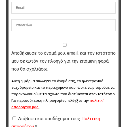
Αποθήκευσε το όνομά μου, email, και τον ιστότοπο
μου σε αυτόν τον πλοηγό για την επόμενη φορά
που θα σχολιάσω.
Αυτή η φόρμα συλλέγει το όνομά σας, το ηλεκτρονικό 
ταχυδρομείο και το περιεχόμενό σας, ώστε να μπορούμε να 
παρακολουθούμε τα σχόλια που διατίθενται στον ιστότοπο. 
Για περισσότερες πληροφορίες, ελέγξτε την 
πολιτική 
απορρήτου μας
.
Διάβασα και αποδέχομαι τους
Πολιτική
απορρήτου
*