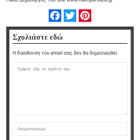
Facebook
Twitter
Pinterest
Σχολιάστε εδώ
Η διεύθυνση του email σας δεν θα δημοσιευθεί.