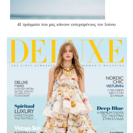
41 πράγματα που μας κάνουν ευτυχισμένους τον Ιούνιο