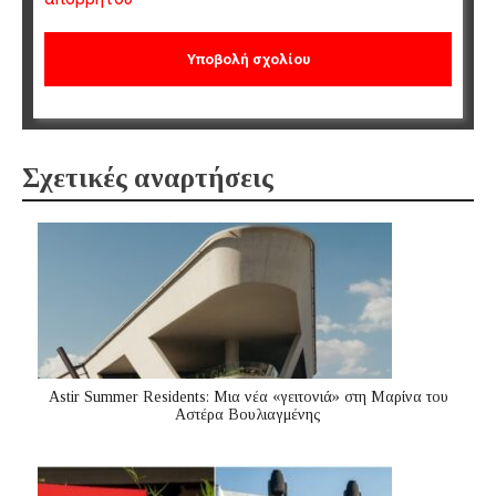
Σχετικές αναρτήσεις
Astir Summer Residents: Μια νέα «γειτονιά» στη Μαρίνα του
Αστέρα Βουλιαγμένης