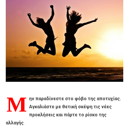
Μ
ην παραδίνεστε στο φόβο της αποτυχίας.
Αγκαλιάστε με θετική σκέψη τις νέες
προκλήσεις και πάρτε το ρίσκο της
αλλαγής
.