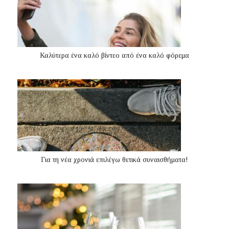
Καλύτερα ένα καλό βίντεο από ένα καλό φόρεμα
Για τη νέα χρονιά επιλέγω θετικά συναισθήματα!