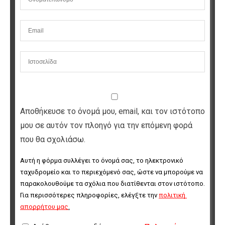
Αποθήκευσε το όνομά μου, email, και τον ιστότοπο
μου σε αυτόν τον πλοηγό για την επόμενη φορά
που θα σχολιάσω.
Αυτή η φόρμα συλλέγει το όνομά σας, το ηλεκτρονικό 
ταχυδρομείο και το περιεχόμενό σας, ώστε να μπορούμε να 
παρακολουθούμε τα σχόλια που διατίθενται στον ιστότοπο. 
Για περισσότερες πληροφορίες, ελέγξτε την 
πολιτική 
απορρήτου μας
.