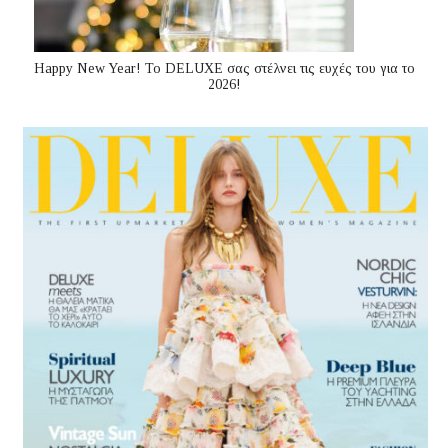
Happy New Year! Το DELUXE σας στέλνει τις ευχές του για το
2026!