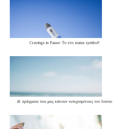
Cravings in Pause: Το νέο status symbol!
41 πράγματα που μας κάνουν ευτυχισμένους τον Ιούνιο