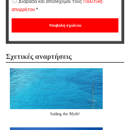
Διάβασα και αποδέχομαι τους
Πολιτική
απορρήτου
*
Σχετικές αναρτήσεις
Sailing the Myth!