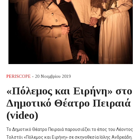
PERISCOPE
- 20 Νοεμβρίου 2019
«Πόλεμος και Ειρήνη» στο
Δημοτικό Θέατρο Πειραιά
(video)
Το Δημοτικό Θέατρο Πειραιά παρουσιάζει το έπος του Λέοντος
Τολστόι «Πόλεμος και Ειρήνη» σε σκηνοθεσία Ιόλης Ανδρεάδη.