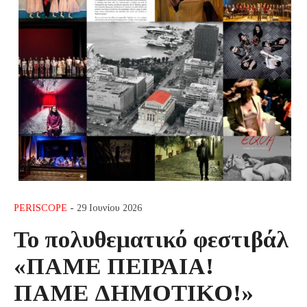
PERISCOPE
- 29 Ιουνίου 2026
Το πολυθεματικό φεστιβάλ
«ΠΑΜΕ ΠΕΙΡΑΙΑ!
ΠΑΜΕ ΔΗΜΟΤΙΚΟ!»