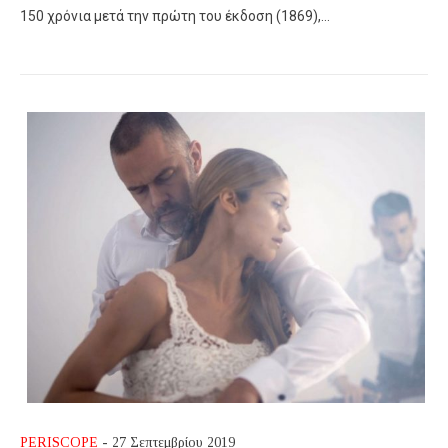
150 χρόνια μετά την πρώτη του έκδοση (1869),…
PERISCOPE
- 27 Σεπτεμβρίου 2019