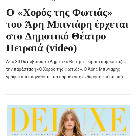
Ο «Χορός της Φωτιάς»
του Άρη Μπινιάρη έρχεται
στο Δημοτικό Θέατρο
Πειραιά (video)
Από 30 Οκτωβρίου το Δημοτικό Θέατρο Πειραιά παρουσιάζει
την παράσταση «Ο Χορός της Φωτιάς». Ο Άρης Μπινιάρης
γράφει και σκηνοθετεί μια παράσταση ενθύμησης μέσα από…