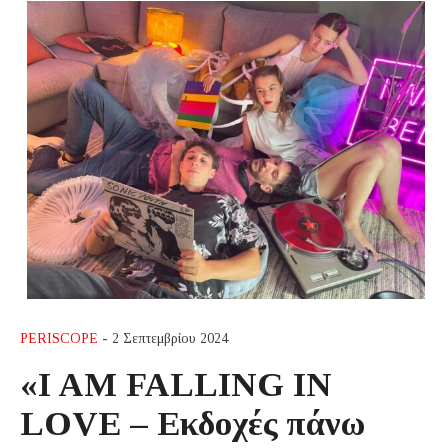
PERISCOPE
- 2 Σεπτεμβρίου 2024
«I AM FALLING IN
LOVE – Εκδοχές πάνω