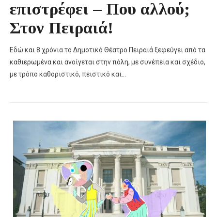
επιστρέφει – Που αλλού;
Στον Πειραιά!
Εδώ και 8 χρόνια το Δημοτικό Θέατρο Πειραιά ξεφεύγει από τα
καθιερωμένα και ανοίγεται στην πόλη, με συνέπεια και σχέδιο,
με τρόπο καθοριστικό, πειστικό και…