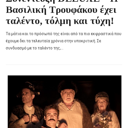
Βασιλική Τρουφάκου έχει
ταλέντο, τόλμη και τύχη!
Τα μάτια και το πρόσωπό της είναι από τα πιο εκφραστικά που
έχουμε δει τα τελευταία χρόνια στην υποκριτική. Σε
συνδυασμό με το ταλέντο της,…