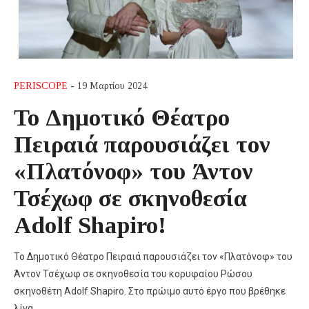
PERISCOPE
- 19 Μαρτίου 2024
Το Δημοτικό Θέατρο
Πειραιά παρουσιάζει τον
«Πλατόνοφ» του Άντον
Τσέχωφ σε σκηνοθεσία
Adolf Shapiro!
Το Δημοτικό Θέατρο Πειραιά παρουσιάζει τον «Πλατόνοφ» του
Άντον Τσέχωφ σε σκηνοθεσία του κορυφαίου Ρώσου
σκηνοθέτη Adolf Shapiro. Στο πρώιμο αυτό έργο που βρέθηκε
λίγα…