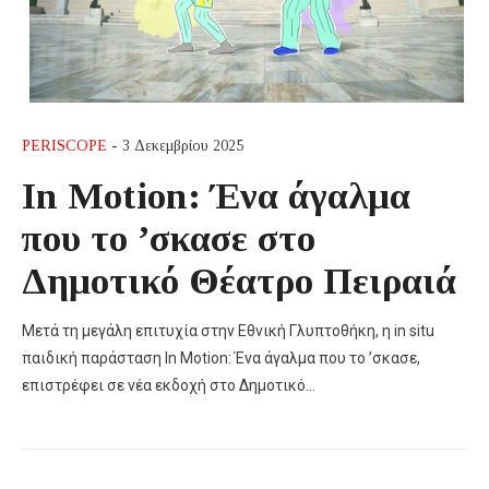
PERISCOPE
- 3 Δεκεμβρίου 2025
In Motion: Ένα άγαλμα
που το ’σκασε στο
Δημοτικό Θέατρο Πειραιά
Μετά τη μεγάλη επιτυχία στην Εθνική Γλυπτοθήκη, η in situ
παιδική παράσταση In Motion: Ένα άγαλμα που το ’σκασε,
επιστρέφει σε νέα εκδοχή στο Δημοτικό…