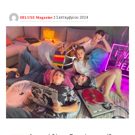
DELUXE Magazine
2 Σεπτεμβρίου 2024