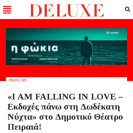
PERISCOPE
«I AM FALLING IN LOVE –
Εκδοχές πάνω στη Δωδέκατη
Νύχτα» στο Δημοτικό Θέατρο
Πειραιά!