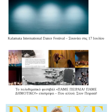
Kalamata International Dance Festival – Ξεκινάει στις 17 Ιουλίου
Το πολυθεματικό φεστιβάλ «ΠΑΜΕ ΠΕΙΡΑΙΑ! ΠΑΜΕ
ΔΗΜΟΤΙΚΟ!» επιστρέφει – Που αλλού; Στον Πειραιά!