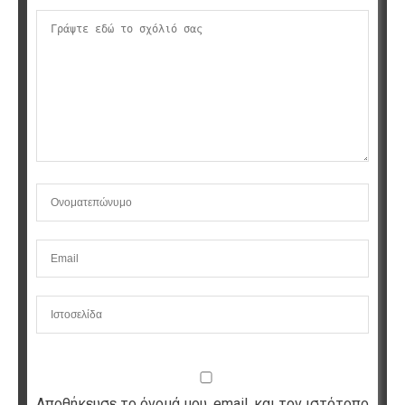
Αποθήκευσε το όνομά μου, email, και τον ιστότοπο