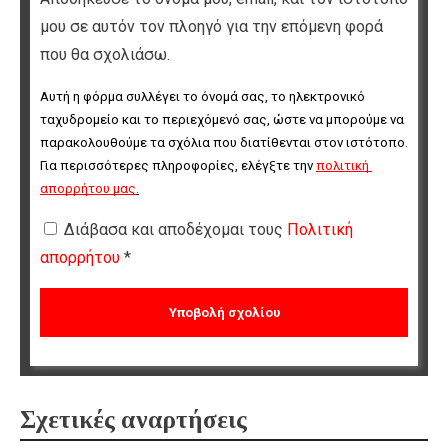
μου σε αυτόν τον πλοηγό για την επόμενη φορά
που θα σχολιάσω.
Αυτή η φόρμα συλλέγει το όνομά σας, το ηλεκτρονικό 
ταχυδρομείο και το περιεχόμενό σας, ώστε να μπορούμε να 
παρακολουθούμε τα σχόλια που διατίθενται στον ιστότοπο. 
Για περισσότερες πληροφορίες, ελέγξτε την 
πολιτική 
απορρήτου μας
.
Διάβασα και αποδέχομαι τους
Πολιτική
απορρήτου
*
Σχετικές αναρτήσεις