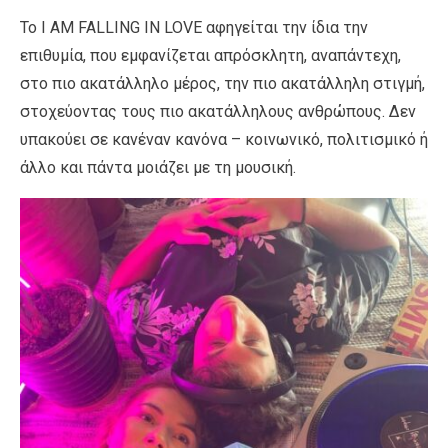
Το I AM FALLING IN LOVE αφηγείται την ίδια την
επιθυμία, που εμφανίζεται απρόσκλητη, αναπάντεχη,
στο πιο ακατάλληλο μέρος, την πιο ακατάλληλη στιγμή,
στοχεύοντας τους πιο ακατάλληλους ανθρώπους. Δεν
υπακούει σε κανέναν κανόνα – κοινωνικό, πολιτισμικό ή
άλλο και πάντα μοιάζει με τη μουσική.