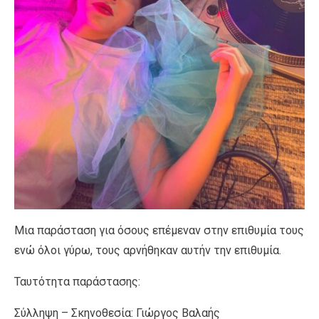
Μια παράσταση για όσους επέμεναν στην επιθυμία τους
ενώ όλοι γύρω, τους αρνήθηκαν αυτήν την επιθυμία.
Ταυτότητα παράστασης:
Σύλληψη – Σκηνοθεσία: Γιώργος Βαλαής