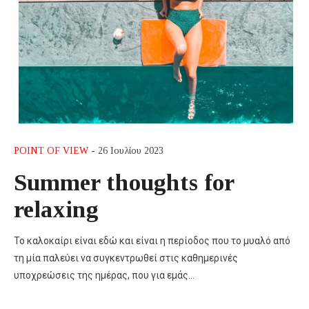
POINT OF VIEW
- 26 Ιουλίου 2023
Summer thoughts for
relaxing
Το καλοκαίρι είναι εδώ και είναι η περίοδος που το μυαλό από
τη μία παλεύει να συγκεντρωθεί στις καθημερινές
υποχρεώσεις της ημέρας, που για εμάς…