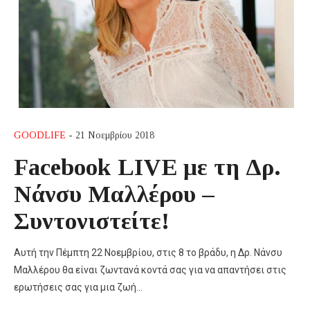
GOODLIFE
- 21 Νοεμβρίου 2018
Facebook LIVΕ με τη Δρ.
Νάνσυ Μαλλέρου –
Συντονιστείτε!
Αυτή την Πέμπτη 22 Νοεμβρίου, στις 8 το βράδυ, η Δρ. Νάνσυ
Μαλλέρου θα είναι ζωντανά κοντά σας για να απαντήσει στις
ερωτήσεις σας για μια ζωή…