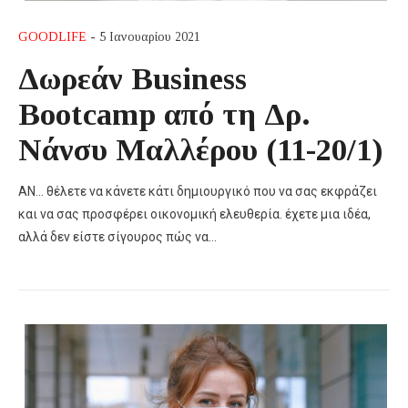
GOODLIFE
- 5 Ιανουαρίου 2021
Δωρεάν Business
Bootcamp από τη Δρ.
Νάνσυ Μαλλέρου (11-20/1)
ΑΝ… θέλετε να κάνετε κάτι δημιουργικό που να σας εκφράζει
και να σας προσφέρει οικονομική ελευθερία. έχετε μια ιδέα,
αλλά δεν είστε σίγουρος πώς να…