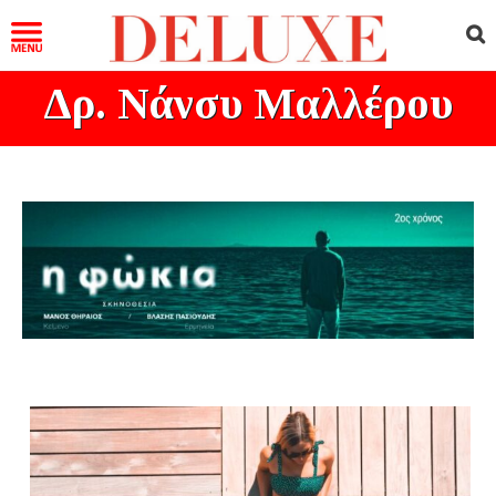
Δρ. Νάνσυ Μαλλέρου