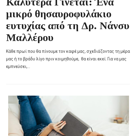
Καλύτερα Γίνεται: Ένα
μικρό θησαυροφυλάκιο
ευτυχίας από τη Δρ. Νάνσυ
Μαλλέρου
Κάθε πρωί που θα πίνουμε τον καφέ μας, σχεδιάζοντας τη μέρα
μας ή το βράδυ λίγο πριν κοιμηθούμε, θα είναι εκεί. Για να μας
εμπνεύσει,…