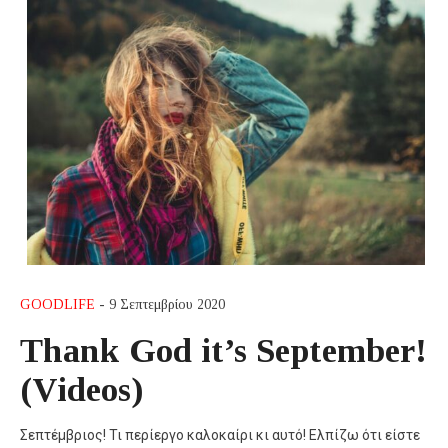
GOODLIFE
- 9 Σεπτεμβρίου 2020
Thank God it’s September!
(Videos)
Σεπτέμβριος! Τι περίεργο καλοκαίρι κι αυτό! Ελπίζω ότι είστε