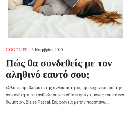
GOODLIFE
- 3 Νοεμβρίου 2020
Πώς θα συνδεθείς με τον
αληθινό εαυτό σου;
«Όλα τα προβλήματα της ανθρωπότητας προέρχονται από την
ανικανότητα του ανθρώπου να καθίσει ήσυχα, μόνος του σε ένα
δωμάτιο», Blaise Pascal. Συμφωνείς με την παραπάνω…