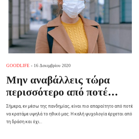
GOODLIFE
- 16 Δεκεμβρίου 2020
Μην αναβάλλεις τώρα
περισσότερο από ποτέ…
Σήμερα, εν μέσω της πανδημίας, είναι πιο απαραίτητο από ποτέ
να κρατάμε υψηλά το ηθικό μας. Η καλή ψυχολογία έρχεται από
τη δράση και όχι…