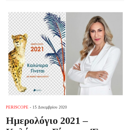
PERISCOPE
- 15 Δεκεμβρίου 2020
Ημερολόγιο 2021 –