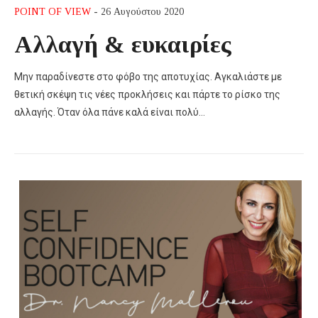
POINT OF VIEW
- 26 Αυγούστου 2020
Αλλαγή & ευκαιρίες
Μην παραδίνεστε στο φόβο της αποτυχίας. Αγκαλιάστε με
θετική σκέψη τις νέες προκλήσεις και πάρτε το ρίσκο της
αλλαγής. Όταν όλα πάνε καλά είναι πολύ…