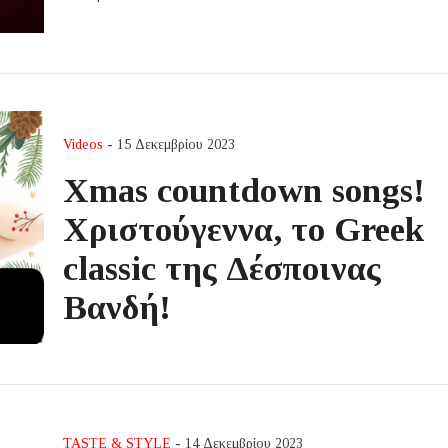
Videos
- 15 Δεκεμβρίου 2023
Xmas countdown songs!
Χριστούγεννα, το Greek
classic της Δέσποινας
Βανδή!
TASTE & STYLE
- 14 Δεκεμβρίου 2023