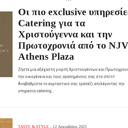
Οι πιο exclusive υπηρεσίε
Catering για τα
Χριστούγεννα και την
Πρωτοχρονιά από το NJ
Athens Plaza
Ζήστε μια αξέχαστη γιορτή Χριστουγέννων και Πρωτοχρονι
την οικογένεια και τους αγαπημένους σας στο σπίτι!
Αναβαθμίστε το εορταστικό σας τραπέζι επιλέγοντας την
υπηρεσία catering…
TASTE & STYLE
- 12 Δεκεμβρίου 2023