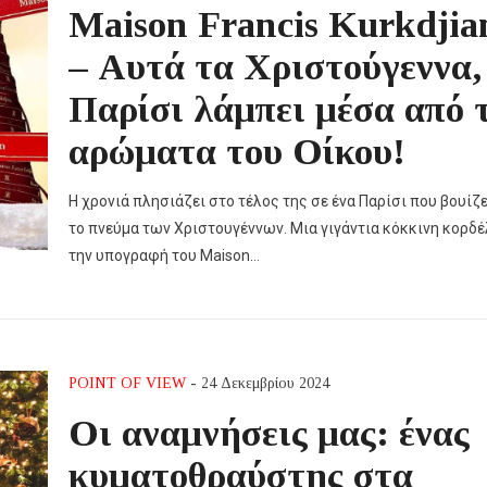
Maison Francis Kurkdjia
– Αυτά τα Χριστούγεννα,
Παρίσι λάμπει μέσα από 
αρώματα του Οίκου!
Η χρονιά πλησιάζει στο τέλος της σε ένα Παρίσι που βουίζε
το πνεύμα των Χριστουγέννων. Μια γιγάντια κόκκινη κορδέ
την υπογραφή του Maison…
POINT OF VIEW
- 24 Δεκεμβρίου 2024
Οι αναμνήσεις μας: ένας
κυματοθραύστης στα