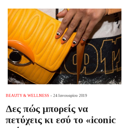
BEAUTY & WELLNESS
- 24 Ιανουαρίου 2019
Δες πώς μπορείς να
πετύχεις κι εσύ το «iconic