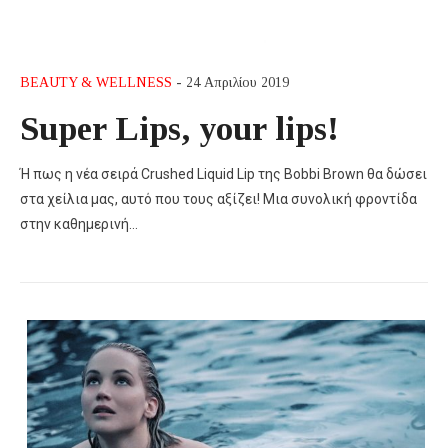
BEAUTY & WELLNESS
- 24 Απριλίου 2019
Super Lips, your lips!
Ή πως η νέα σειρά Crushed Liquid Lip της Bobbi Brown θα δώσει
στα χείλια μας, αυτό που τους αξίζει! Μια συνολική φροντίδα
στην καθημερινή…