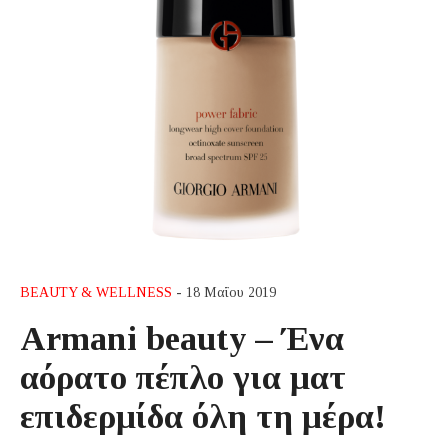
BEAUTY & WELLNESS
- 18 Μαΐου 2019
Armani beauty – Ένα
αόρατο πέπλο για ματ
επιδερμίδα όλη τη μέρα!