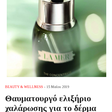
BEAUTY & WELLNESS
- 15 Μαΐου 2019
Θαυματουργό ελιξήριο
χαλάρωσης για το δέρμα