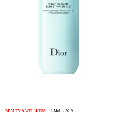
BEAUTY & WELLNESS
- 12 Μαΐου 2019