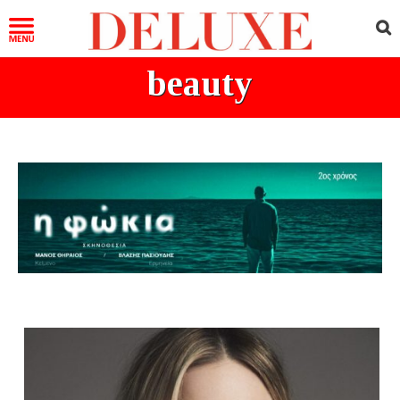
beauty