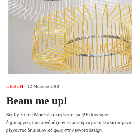
DESIGN
- 12 Μαρτίου 2018
Beam me up!
Scotty 70 της Windfall και εγένετο φως! Extravagant
δημιουργίες που συνδυάζουν το μοντέρνο με το εκλεπτυσμένο
ρίχνοντας δημιουργικό φως στην έννοια design.