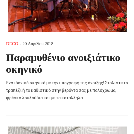
DECO
- 20 Απριλίου 2018
Παραμυθένιο ανοιξιάτικο
σκηνικό
Ένα ιδανικό σκηνικό με την υπογραφή της άνοιξης! Στολίστε το
τραπέζι ή το καθιστικό στην βεράντα σας με πολύχρωμα,
φρέσκα λουλούδια και με τα κατάλληλα…