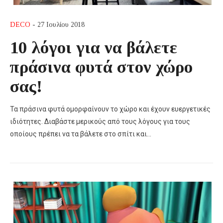
DECO
- 27 Ιουλίου 2018
10 λόγοι για να βάλετε
πράσινα φυτά στον χώρο
σας!
Τα πράσινα φυτά ομορφαίνουν το χώρο και έχουν ευεργετικές
ιδιότητες. Διαβάστε μερικούς από τους λόγους για τους
οποίους πρέπει να τα βάλετε στο σπίτι και…