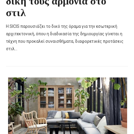
δική τους αρμονία στο
στιλ
Η SICIS παρουσιάζει το δικό της όραμα για την εσωτερική
αρχιτεκτονική, όπου η διαδικασία της δημιουργίας γίνεται η
τέχνη που προκαλεί συναισθήματα, διαφορετικές προτάσεις
στιλ…