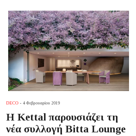
DECO
- 4 Φεβρουαρίου 2019
H Kettal παρουσιάζει τη
νέα συλλογή Bitta Lounge