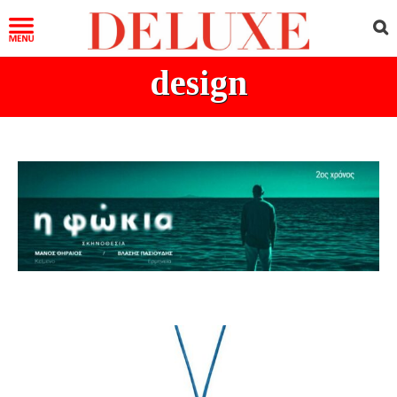
design