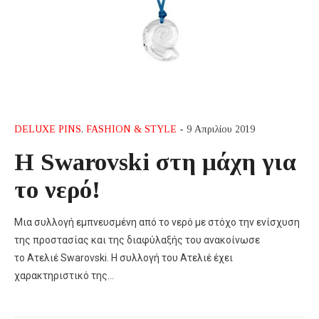
DELUXE PINS
,
FASHION & STYLE
- 9 Απριλίου 2019
Η Swarovski στη μάχη για
το νερό!
Μια συλλογή εμπνευσμένη από το νερό με στόχο την ενίσχυση
της προστασίας και της διαφύλαξής του ανακοίνωσε
το Ατελιέ Swarovski. Η συλλογή του Ατελιέ έχει
χαρακτηριστικό της…