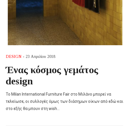
DESIGN
- 23 Απριλίου 2018
Ένας κόσμος γεμάτος
design
Το Milan International Furniture Fair στο Μιλάνο μπορεί να
τελείωσε, οι συλλογές όμως των διάσημων οίκων από εδώ και
στο εξής θα μπουν στη wish…