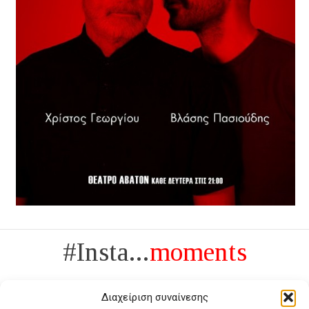
#Insta...
moments
Διαχείριση συναίνεσης