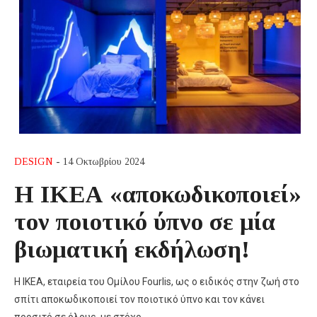
DESIGN
- 14 Οκτωβρίου 2024
Η ΙΚΕΑ «αποκωδικοποιεί»
τον ποιοτικό ύπνο σε μία
βιωματική εκδήλωση!
Η ΙΚΕΑ, εταιρεία του Ομίλου Fourlis, ως ο ειδικός στην ζωή στο
σπίτι αποκωδικοποιεί τον ποιοτικό ύπνο και τον κάνει