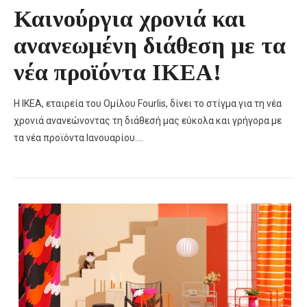
Καινούργια χρονιά και
ανανεωμένη διάθεση με τα
νέα προϊόντα ΙΚΕΑ!
Η ΙΚΕΑ, εταιρεία του Ομίλου Fourlis, δίνει το στίγμα για τη νέα
χρονιά ανανεώνοντας τη διάθεσή μας εύκολα και γρήγορα με
τα νέα προϊόντα Ιανουαρίου….