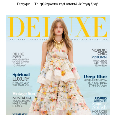
Diptyque – Το εμβληματικό κερί αποκτά δεύτερη ζωή!