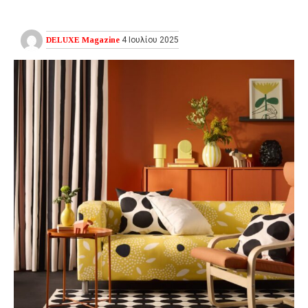
DELUXE Magazine
4 Ιουλίου 2025