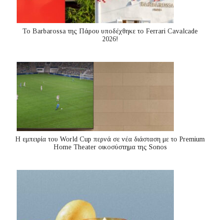
Το Barbarossa της Πάρου υποδέχθηκε το Ferrari Cavalcade
2026!
Η εμπειρία του World Cup περνά σε νέα διάσταση με το Premium
Home Theater οικοσύστημα της Sonos