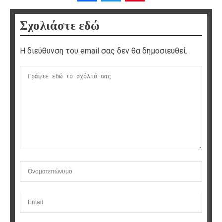
Σχολιάστε εδώ
Η διεύθυνση του email σας δεν θα δημοσιευθεί.