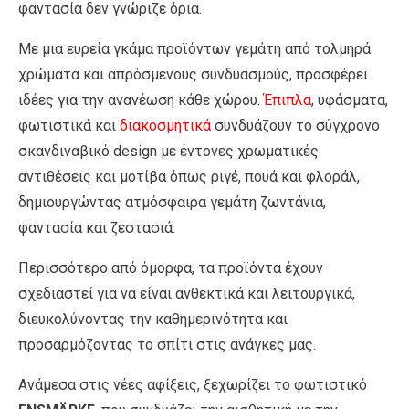
φαντασία δεν γνώριζε όρια.
Με μια ευρεία γκάμα προϊόντων γεμάτη από τολμηρά
χρώματα και απρόσμενους συνδυασμούς, προσφέρει
ιδέες για την ανανέωση κάθε χώρου.
Έπιπλα
, υφάσματα,
φωτιστικά και
διακοσμητικά
συνδυάζουν το σύγχρονο
σκανδιναβικό design με έντονες χρωματικές
αντιθέσεις και μοτίβα όπως ριγέ, πουά και φλοράλ,
δημιουργώντας ατμόσφαιρα γεμάτη ζωντάνια,
φαντασία και ζεστασιά.
Περισσότερο από όμορφα, τα προϊόντα έχουν
σχεδιαστεί για να είναι ανθεκτικά και λειτουργικά,
διευκολύνοντας την καθημερινότητα και
προσαρμόζοντας το σπίτι στις ανάγκες μας.
Ανάμεσα στις νέες αφίξεις, ξεχωρίζει το φωτιστικό