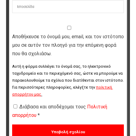
Αποθήκευσε το όνομά μου, email, και τον ιστότοπο
μου σε αυτόν τον πλοηγό για την επόμενη φορά
που θα σχολιάσω.
Αυτή η φόρμα συλλέγει το όνομά σας, το ηλεκτρονικό 
ταχυδρομείο και το περιεχόμενό σας, ώστε να μπορούμε να 
παρακολουθούμε τα σχόλια που διατίθενται στον ιστότοπο. 
Για περισσότερες πληροφορίες, ελέγξτε την 
πολιτική 
απορρήτου μας
.
Διάβασα και αποδέχομαι τους
Πολιτική
απορρήτου
*