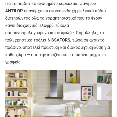
Για τα παιδιά, το αγαπημένο καρεκλάκι φαγητού
ANTILOP
επανέρχεται σε νέα εκδοχή με λευκά πόδια,
διατηρώντας όλα τα χαρακτηριστικά που το έχουν
κάνει διαχρονικό: ελαφρύ, εύκολα
αποσυναρμολογούμενο και ασφαλές. Παράλληλα, το
πολυχρηστικό τρόλεϊ
NISSAFORS
, τώρα σε ανοιχτό
πράσινο, αποτελεί πρακτική και διακοσμητική λύση για
κάθε χώρο — από την κουζίνα και το μπάνιο μέχρι το
γραφείο.