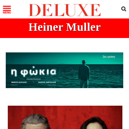
Heiner Muller