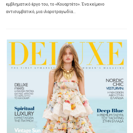
εμβληματικό έργο του, το «Κουαρτέτο». Ένα κείμενο
αντισυμβατικό, μια ιλαροτραγωδία…