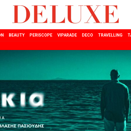
ON
BEAUTY
PERISCOPE
VIPARADE
DECO
TRAVELLING
T