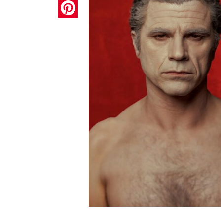
Pinterest