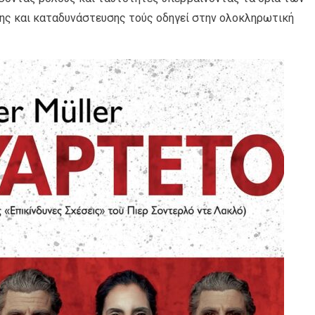
ης και καταδυνάστευσης τούς οδηγεί στην ολοκληρωτική