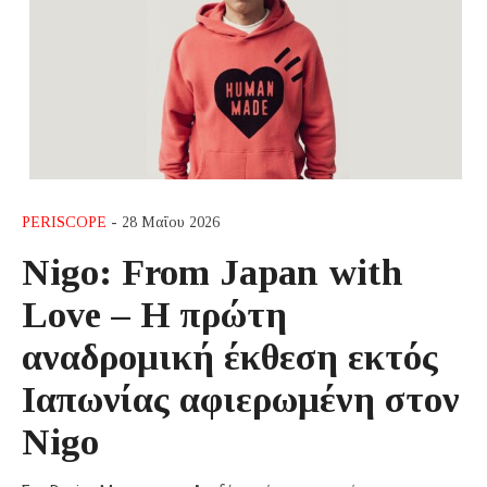
PERISCOPE
- 28 Μαΐου 2026
Nigo: From Japan with
Love – Η πρώτη
αναδρομική έκθεση εκτός
Ιαπωνίας αφιερωμένη στον
Nigo