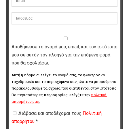
Αποθήκευσε το όνομά μου, email, και τον ιστότοπο
μου σε αυτόν τον πλοηγό για την επόμενη φορά
που θα σχολιάσω.
Αυτή η φόρμα συλλέγει το όνομά σας, το ηλεκτρονικό 
ταχυδρομείο και το περιεχόμενό σας, ώστε να μπορούμε να 
παρακολουθούμε τα σχόλια που διατίθενται στον ιστότοπο. 
Για περισσότερες πληροφορίες, ελέγξτε την 
πολιτική 
απορρήτου μας
.
Διάβασα και αποδέχομαι τους
Πολιτική
απορρήτου
*