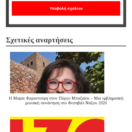
Σχετικές αναρτήσεις
Η Μαρία Φαραντούρη στον Πύργο Μπαζαίου – Μια εμβληματική
μουσική συνάντηση στο Φεστιβάλ Νάξου 2026