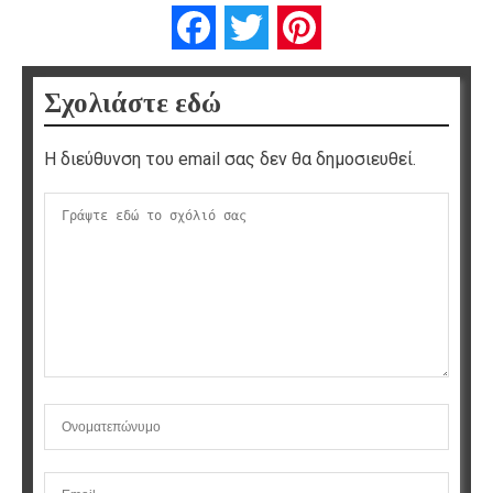
Facebook
Twitter
Pinterest
Σχολιάστε εδώ
Η διεύθυνση του email σας δεν θα δημοσιευθεί.