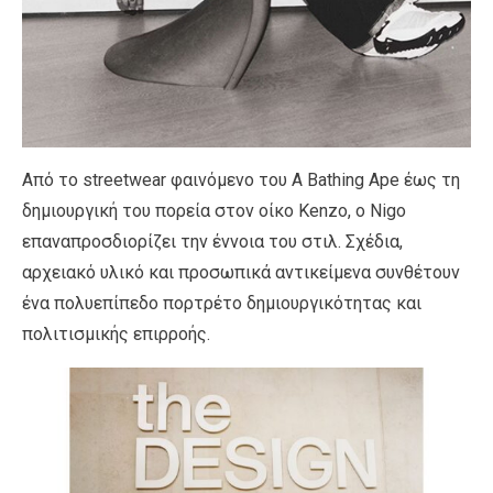
Από το streetwear φαινόμενο του A Bathing Ape έως τη
δημιουργική του πορεία στον οίκο Kenzo, ο Nigo
επαναπροσδιορίζει την έννοια του στιλ. Σχέδια,
αρχειακό υλικό και προσωπικά αντικείμενα συνθέτουν
ένα πολυεπίπεδο πορτρέτο δημιουργικότητας και
πολιτισμικής επιρροής.