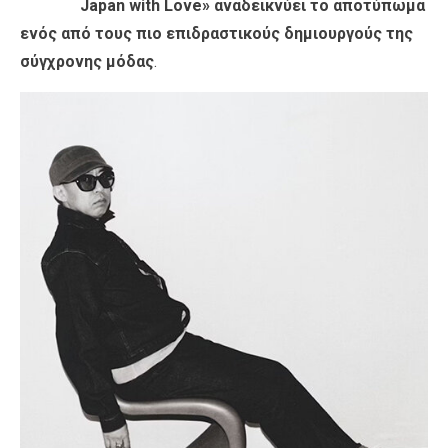
Japan with Love» αναδεικνύει το αποτύπωμα
ενός από τους πιο επιδραστικούς δημιουργούς της
σύγχρονης μόδας
.