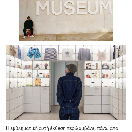
Η εμβληματική αυτή έκθεση περιλαμβάνει πάνω από