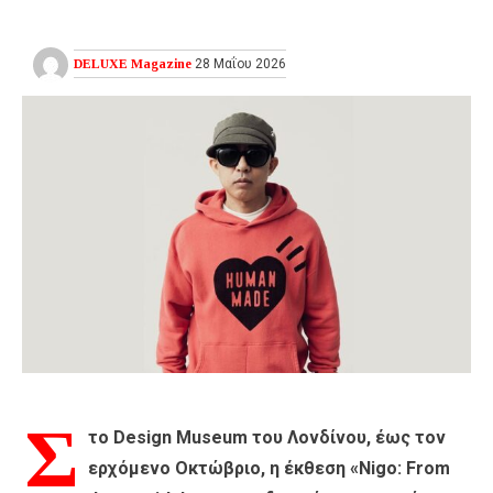
DELUXE Magazine
28 Μαΐου 2026
Σ
το Design Museum του Λονδίνου, έως τον
ερχόμενο Οκτώβριο, η έκθεση «Nigo: From