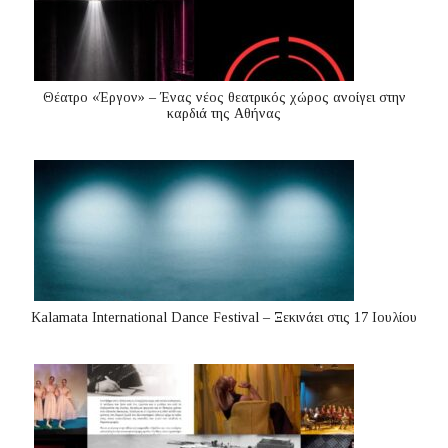
Θέατρο «Έργον» – Ένας νέος θεατρικός χώρος ανοίγει στην
καρδιά της Αθήνας
Kalamata International Dance Festival – Ξεκινάει στις 17 Ιουλίου