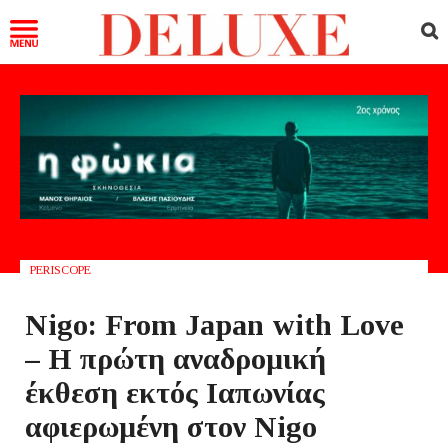
PERISCOPE
Nigo: From Japan with Love
– Η πρώτη αναδρομική
έκθεση εκτός Ιαπωνίας
αφιερωμένη στον Nigo