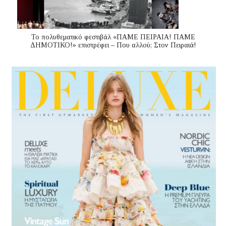
Το πολυθεματικό φεστιβάλ «ΠΑΜΕ ΠΕΙΡΑΙΑ! ΠΑΜΕ
ΔΗΜΟΤΙΚΟ!» επιστρέφει – Που αλλού; Στον Πειραιά!