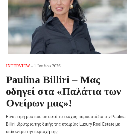
INTERVIEW
- 1 Ιουλίου 2026
Paulina Billiri – Μας
οδηγεί στα «Παλάτια των
Ονείρων µας»!
Είναι τιμή μου που σε αυτό το τεύχος παρουσιάζω την Paulina
Billiri, ιδρύτρια της δικής της εταιρίας Luxury Real Estate με
επίκεντρο την περιοχή της…