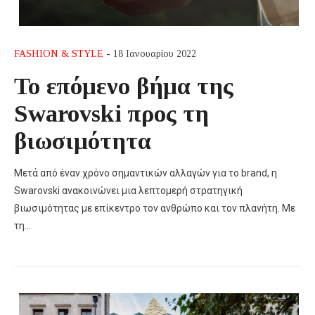
FASHION & STYLE
- 18 Ιανουαρίου 2022
Το επόμενο βήμα της
Swarovski προς τη
βιωσιμότητα
Μετά από έναν χρόνο σημαντικών αλλαγών για το brand, η
Swarovski ανακοινώνει μια λεπτομερή στρατηγική
βιωσιμότητας με επίκεντρο τον ανθρώπο και τον πλανήτη. Με
τη…