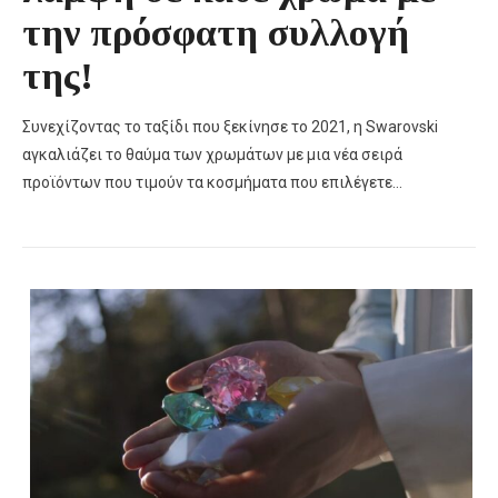
την πρόσφατη συλλογή
της!
Συνεχίζοντας το ταξίδι που ξεκίνησε το 2021, η Swarovski
αγκαλιάζει το θαύμα των χρωμάτων με μια νέα σειρά
προϊόντων που τιμούν τα κοσμήματα που επιλέγετε…