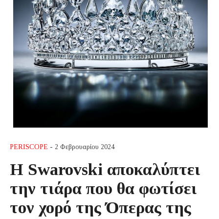
PERISCOPE
- 2 Φεβρουαρίου 2024
Η Swarovski αποκαλύπτει
την τιάρα που θα φωτίσει
τον χορό της Όπερας της