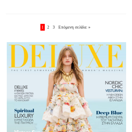
1
2
3
Επόμενη σελίδα: »