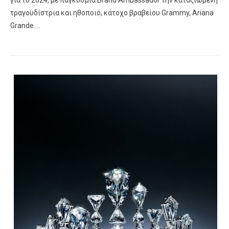
τραγουδίστρια και ηθοποιό, κάτοχο βραβείου Grammy, Ariana
Grande….