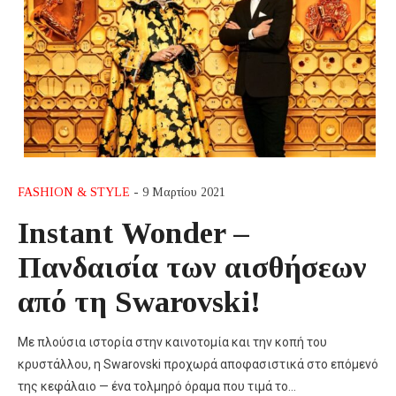
FASHION & STYLE
- 9 Μαρτίου 2021
Instant Wonder –
Πανδαισία των αισθήσεων
από τη Swarovski!
Με πλούσια ιστορία στην καινοτομία και την κοπή του
κρυστάλλου, η Swarovski προχωρά αποφασιστικά στο επόμενό
της κεφάλαιο — ένα τολμηρό όραμα που τιμά το…