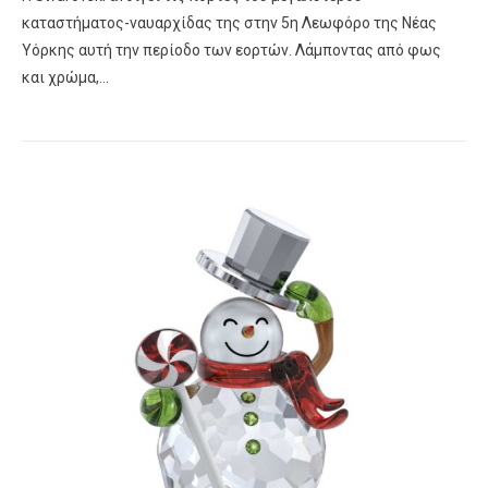
καταστήματος-ναυαρχίδας της στην 5η Λεωφόρο της Νέας
Υόρκης αυτή την περίοδο των εορτών. Λάμποντας από φως
και χρώμα,…