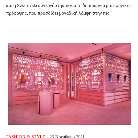
και η Swarovski συνεργάστηκαν για τη δημιουργία μιας μαγικής
πρόσοψης, που προσδίδει μοναδική λάμψη στην πιο…
FASHION & STYLE
- 23 Νοεμβρίου 2021