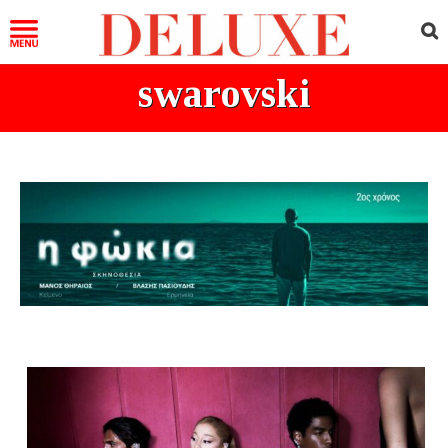
swarovski