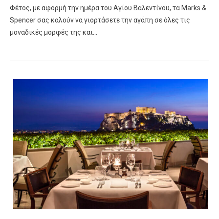
Φέτος, με αφορμή την ημέρα του Αγίου Βαλεντίνου, τα Marks &
Spencer σας καλούν να γιορτάσετε την αγάπη σε όλες τις
μοναδικές μορφές της και…