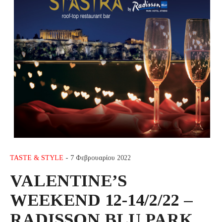
TASTE & STYLE
- 7 Φεβρουαρίου 2022
VALENTINE’S
WEEKEND 12-14/2/22 –
RADISSON BLU PARK