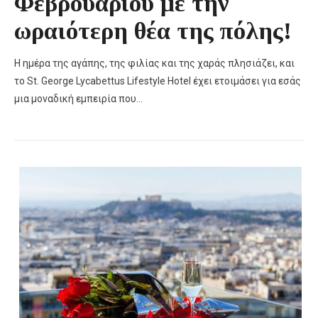
Φεβρουαρίου με την
ωραιότερη θέα της πόλης!
Η ημέρα της αγάπης, της φιλίας και της χαράς πλησιάζει, και
το St. George Lycabettus Lifestyle Hotel έχει ετοιμάσει για εσάς
μια μοναδική εμπειρία που…