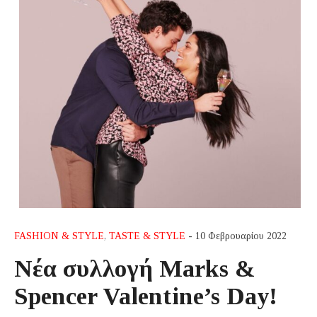
FASHION & STYLE
,
TASTE & STYLE
- 10 Φεβρουαρίου 2022
Νέα συλλογή Marks &
Spencer Valentine’s Day!