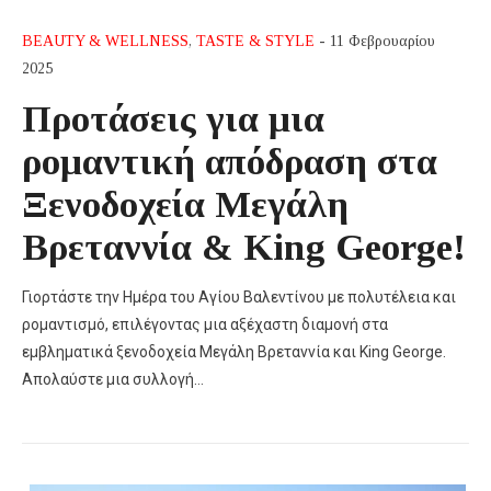
BEAUTY & WELLNESS
,
TASTE & STYLE
- 11 Φεβρουαρίου
2025
Προτάσεις για μια
ρομαντική απόδραση στα
Ξενοδοχεία Μεγάλη
Βρεταννία & King George!
Γιορτάστε την Ημέρα του Αγίου Βαλεντίνου με πολυτέλεια και
ρομαντισμό, επιλέγοντας μια αξέχαστη διαμονή στα
εμβληματικά ξενοδοχεία Μεγάλη Βρεταννία και King George.
Απολαύστε μια συλλογή…