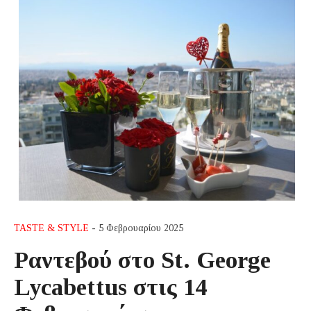
TASTE & STYLE
- 5 Φεβρουαρίου 2025
Ραντεβού στο St. George
Lycabettus στις 14