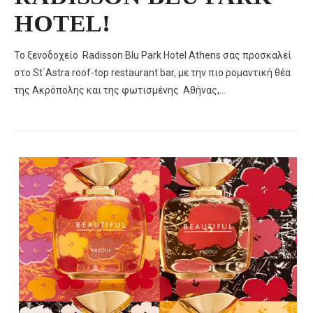
HOTEL!
Το ξενοδοχείο Radisson Βlu Park Hotel Athens σας προσκαλεί
στο St΄Astra roof-top restaurant bar, με την πιο ρομαντική θέα
της Ακρόπολης και της φωτισμένης Αθήνας,…