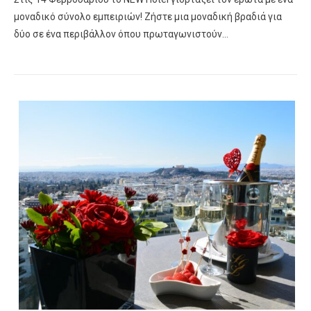
μοναδικό σύνολο εμπειριών! Ζήστε μια μοναδική βραδιά για
δύο σε ένα περιβάλλον όπου πρωταγωνιστούν…