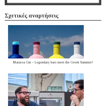
Σχετικές αναρτήσεις
Mataroa Gin – Legendary bars meet the Greek Summer!