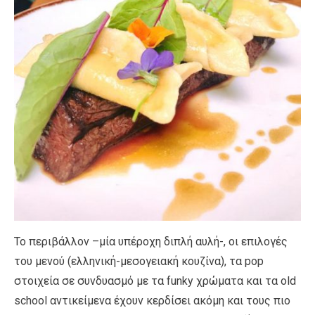
Το περιβάλλον –μία υπέροχη διπλή αυλή-, οι επιλογές
του μενού (ελληνική-μεσογειακή κουζίνα), τα pop
στοιχεία σε συνδυασμό με τα funky χρώματα και τα old
school αντικείμενα έχουν κερδίσει ακόμη και τους πιο