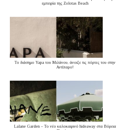
εμπειρία της Zolotas Beach
Το διάσημο Yapa του Μιλάνου, άνοιξε τις πόρτες του στην
Αντίπαρο!
Lalane Garden – Το νέο καλοκαιρινό hideaway στα Βόρεια