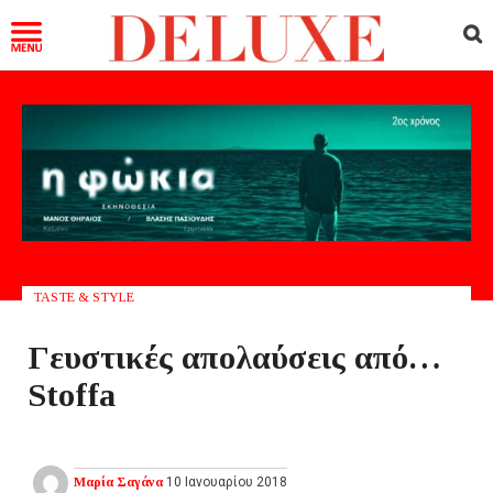
TASTE & STYLE
Γευστικές απολαύσεις από…
Stoffa
Μαρία Σαγάνα
10 Ιανουαρίου 2018