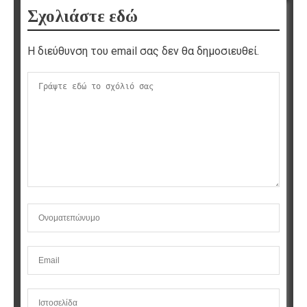
Σχολιάστε εδώ
Η διεύθυνση του email σας δεν θα δημοσιευθεί.