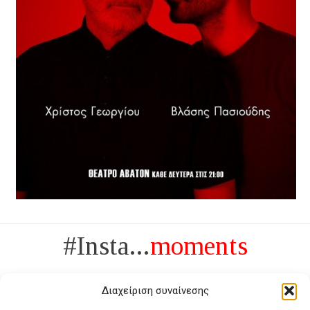
#Insta...
moments
Διαχείριση συναίνεσης