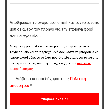
Αποθήκευσε το όνομά μου, email, και τον ιστότοπο
μου σε αυτόν τον πλοηγό για την επόμενη φορά
που θα σχολιάσω.
Αυτή η φόρμα συλλέγει το όνομά σας, το ηλεκτρονικό 
ταχυδρομείο και το περιεχόμενό σας, ώστε να μπορούμε να 
παρακολουθούμε τα σχόλια που διατίθενται στον ιστότοπο. 
Για περισσότερες πληροφορίες, ελέγξτε την 
πολιτική 
απορρήτου μας
.
Διάβασα και αποδέχομαι τους
Πολιτική
απορρήτου
*