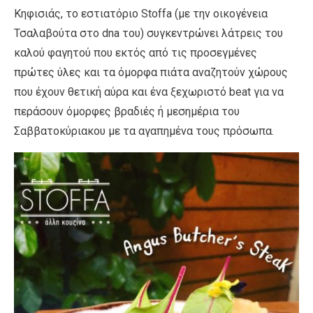
Κηφισιάς, το εστιατόριο Stoffa (με την οικογένεια
Τσαλαβούτα στο dna του) συγκεντρώνει λάτρεις του
καλού φαγητού που εκτός από τις προσεγμένες
πρώτες ύλες και τα όμορφα πιάτα αναζητούν χώρους
που έχουν θετική αύρα και ένα ξεχωριστό beat για να
περάσουν όμορφες βραδιές ή μεσημέρια του
Σαββατοκύριακου με τα αγαπημένα τους πρόσωπα.