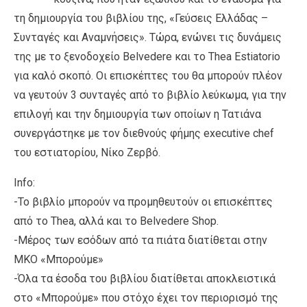
τη δημιουργία του βιβλίου της, «Γεύσεις Ελλάδας –
Συνταγές και Αναμνήσεις». Τώρα, ενώνει τις δυνάμεις
της με το ξενοδοχείο Belvedere και το Τhea Εstiatorio
για καλό σκοπό. Οι επισκέπτες του θα μπορούν πλέον
να γευτούν 3 συνταγές από το βιβλίο λεύκωμα, για την
επιλογή και την δημιουργία των οποίων η Τατιάνα
συνεργάστηκε με τον διεθνούς φήμης executive chef
του εστιατορίου, Νίκο Ζερβό.
Ιnfo:
-Το βιβλίο μπορούν να προμηθευτούν οι επισκέπτες
από το Thea, αλλά και το Belvedere Shop.
-Μέρος των εσόδων από τα πιάτα διατίθεται στην
ΜΚΟ «Μπορούμε»
-Όλα τα έσοδα του βιβλίου διατίθεται αποκλειστικά
στο «Μπορούμε» που στόχο έχει τον περιορισμό της