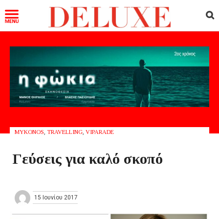
MYKONOS
,
TRAVELLING
,
VIPARADE
Γεύσεις για καλό σκοπό
15 Ιουνίου 2017