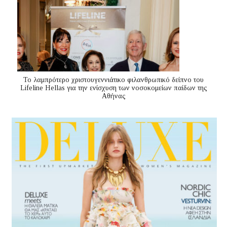
Το λαμπρότερο χριστουγεννιάτικο φιλανθρωπικό δείπνο του
Lifeline Hellas για την ενίσχυση των νοσοκομείων παίδων της
Αθήνας