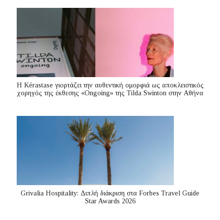
Η Kérastase γιορτάζει την αυθεντική ομορφιά ως αποκλειστικός
χορηγός της έκθεσης «Ongoing» της Tilda Swinton στην Αθήνα
Grivalia Hospitality: Διπλή διάκριση στα Forbes Travel Guide
Star Awards 2026