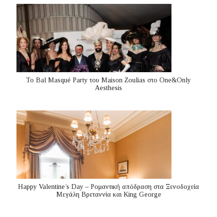
Το Bal Masqué Party του Maison Zoulias στο One&Only
Aesthesis
Happy Valentine’s Day – Ρομαντική απόδραση στα Ξενοδοχεία
Μεγάλη Βρεταννία και King George