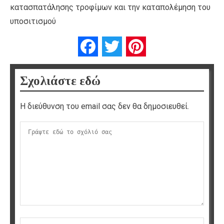
κατασπατάλησης τροφίμων και την καταπολέμηση του
υποσιτισμού
Facebook
Twitter
Pinterest
Σχολιάστε εδώ
Η διεύθυνση του email σας δεν θα δημοσιευθεί.