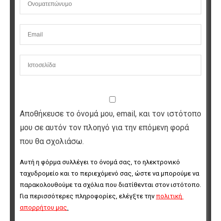
Αποθήκευσε το όνομά μου, email, και τον ιστότοπο
μου σε αυτόν τον πλοηγό για την επόμενη φορά
που θα σχολιάσω.
Αυτή η φόρμα συλλέγει το όνομά σας, το ηλεκτρονικό 
ταχυδρομείο και το περιεχόμενό σας, ώστε να μπορούμε να 
παρακολουθούμε τα σχόλια που διατίθενται στον ιστότοπο. 
Για περισσότερες πληροφορίες, ελέγξτε την 
πολιτική 
απορρήτου μας
.