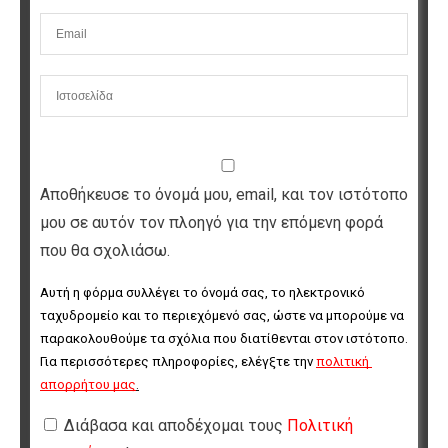
Αποθήκευσε το όνομά μου, email, και τον ιστότοπο
μου σε αυτόν τον πλοηγό για την επόμενη φορά
που θα σχολιάσω.
Αυτή η φόρμα συλλέγει το όνομά σας, το ηλεκτρονικό 
ταχυδρομείο και το περιεχόμενό σας, ώστε να μπορούμε να 
παρακολουθούμε τα σχόλια που διατίθενται στον ιστότοπο. 
Για περισσότερες πληροφορίες, ελέγξτε την 
πολιτική 
απορρήτου μας
.
Διάβασα και αποδέχομαι τους
Πολιτική