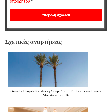
απορρήτου
*
Σχετικές αναρτήσεις
Grivalia Hospitality: Διπλή διάκριση στα Forbes Travel Guide
Star Awards 2026