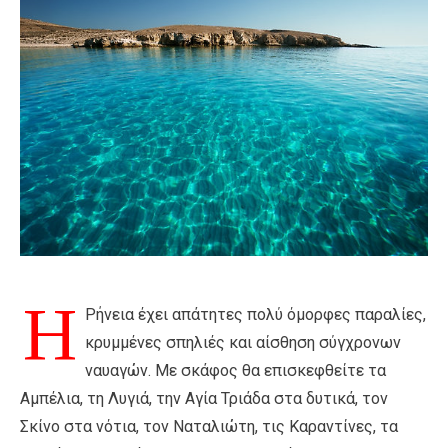
Η
Ρήνεια έχει απάτητες πολύ όμορφες παραλίες,
κρυμμένες σπηλιές και αίσθηση σύγχρονων
ναυαγών. Με σκάφος θα επισκεφθείτε τα
Αμπέλια, τη Λυγιά, την Αγία Τριάδα στα δυτικά, τον
Σκίνο στα νότια, τον Ναταλιώτη, τις Καραντίνες, τα