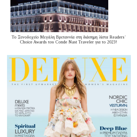
Το Ξενοδοχείο Μεγάλη Βρεταννία στη διάσημη λίστα Readers’
Choice Awards του Conde Nast Traveler για το 2023!