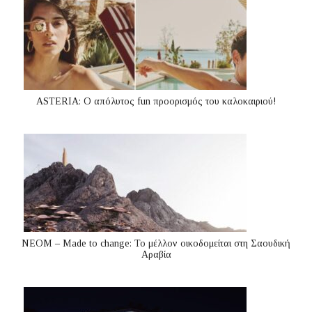
ASTERIA: Ο απόλυτος fun προορισμός του καλοκαιριού!
ΝΕΟΜ – Made to change: Το μέλλον οικοδομείται στη Σαουδική
Αραβία