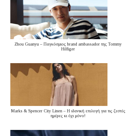
Zhou Guanyu – Παγκόσμιος brand ambassador της Tommy
Hilfiger
Marks & Spencer City Linen – Η ιδανική επιλογή για τις ζεστές
ημέρες κι όχι μόνο!