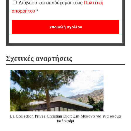
Διάβασα και αποδέχομαι τους
Πολιτική
απορρήτου
*
Σχετικές αναρτήσεις
La Collection Privée Christian Dior: Στη Μύκονο για ένα ακόμα
καλοκαίρι