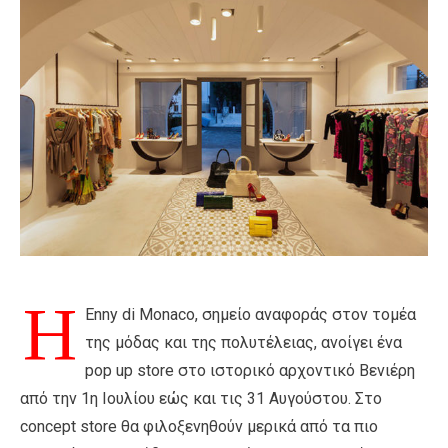
Η
Enny di Monaco, σημείο αναφοράς στον τομέα
της μόδας και της πολυτέλειας, ανοίγει ένα
pop up store στο ιστορικό αρχοντικό Βενιέρη
από την 1η Ιουλίου εώς και τις 31 Αυγούστου. Στο
concept store θα φιλοξενηθούν μερικά από τα πιο