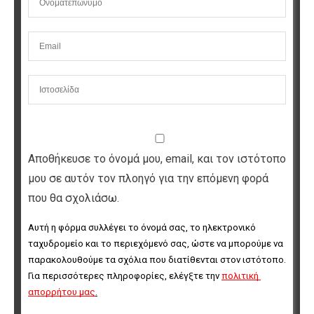
Αποθήκευσε το όνομά μου, email, και τον ιστότοπο
μου σε αυτόν τον πλοηγό για την επόμενη φορά
που θα σχολιάσω.
Αυτή η φόρμα συλλέγει το όνομά σας, το ηλεκτρονικό 
ταχυδρομείο και το περιεχόμενό σας, ώστε να μπορούμε να 
παρακολουθούμε τα σχόλια που διατίθενται στον ιστότοπο. 
Για περισσότερες πληροφορίες, ελέγξτε την 
πολιτική 
απορρήτου μας
.