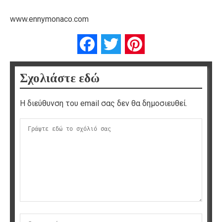
www.ennymonaco.com
Facebook
Twitter
Pinterest
Σχολιάστε εδώ
Η διεύθυνση του email σας δεν θα δημοσιευθεί.