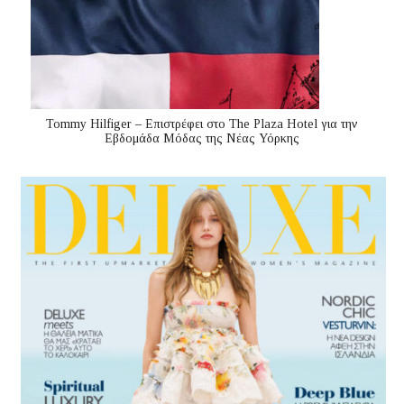
Tommy Hilfiger – Επιστρέφει στο The Plaza Hotel για την
Εβδομάδα Μόδας της Νέας Υόρκης