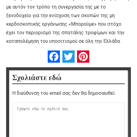
με αυτόν τον τρόπο τη συνεργασία της με το
ξενοδοχείο για την ενίσχυση των σκοπών της μη
κερδοσκοπικής οργάνωσης «Μπορούμε» που στόχο
έχει τον περιορισμό της σπατάλης τροφίμων και την
καταπολέμηση του υποσιτισμού σε όλη την Ελλάδα.
Facebook
Twitter
Pinterest
Σχολιάστε εδώ
Η διεύθυνση του email σας δεν θα δημοσιευθεί.