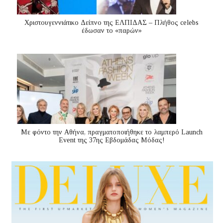
Χριστουγεννιάτικο Δείπνο της ΕΛΠΙΔΑΣ – Πλήθος celebs
έδωσαν το «παρών»
Με φόντο την Αθήνα, πραγματοποιήθηκε το λαμπερό Launch
Event της 37ης Εβδομάδας Μόδας!