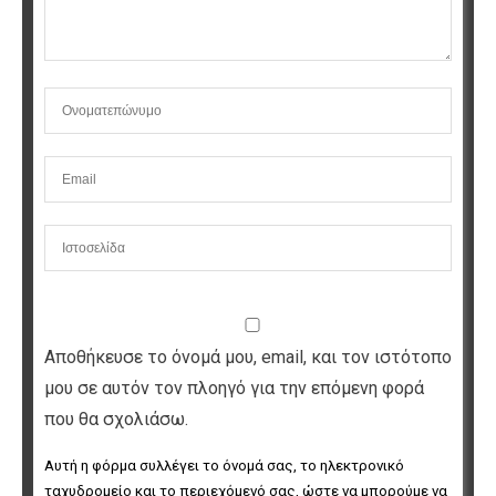
Αποθήκευσε το όνομά μου, email, και τον ιστότοπο
μου σε αυτόν τον πλοηγό για την επόμενη φορά
που θα σχολιάσω.
Αυτή η φόρμα συλλέγει το όνομά σας, το ηλεκτρονικό 
ταχυδρομείο και το περιεχόμενό σας, ώστε να μπορούμε να 