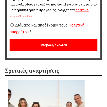
παρακολουθούμε τα σχόλια που διατίθενται στον ιστότοπο. 
Για περισσότερες πληροφορίες, ελέγξτε την 
πολιτική 
απορρήτου μας
.
Διάβασα και αποδέχομαι τους
Πολιτική
απορρήτου
*
Σχετικές αναρτήσεις