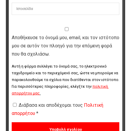
Αποθήκευσε το όνομά μου, email, και τον ιστότοπο
μου σε αυτόν τον πλοηγό για την επόμενη φορά
που θα σχολιάσω.
Αυτή η φόρμα συλλέγει το όνομά σας, το ηλεκτρονικό 
ταχυδρομείο και το περιεχόμενό σας, ώστε να μπορούμε να 
παρακολουθούμε τα σχόλια που διατίθενται στον ιστότοπο. 
Για περισσότερες πληροφορίες, ελέγξτε την 
πολιτική 
απορρήτου μας
.
Διάβασα και αποδέχομαι τους
Πολιτική
απορρήτου
*