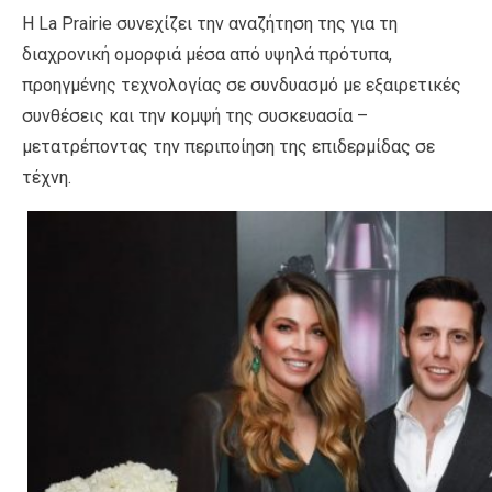
Η La Prairie συνεχίζει την αναζήτηση της για τη
διαχρονική ομορφιά μέσα από υψηλά πρότυπα,
προηγμένης τεχνολογίας σε συνδυασμό με εξαιρετικές
συνθέσεις και την κομψή της συσκευασία –
μετατρέποντας την περιποίηση της επιδερμίδας σε
τέχνη.