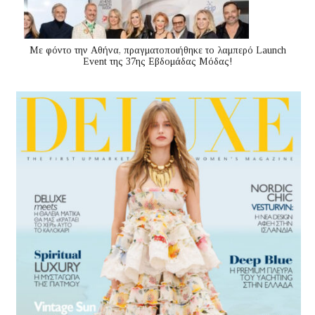
Με φόντο την Αθήνα, πραγματοποιήθηκε το λαμπερό Launch
Event της 37ης Εβδομάδας Μόδας!