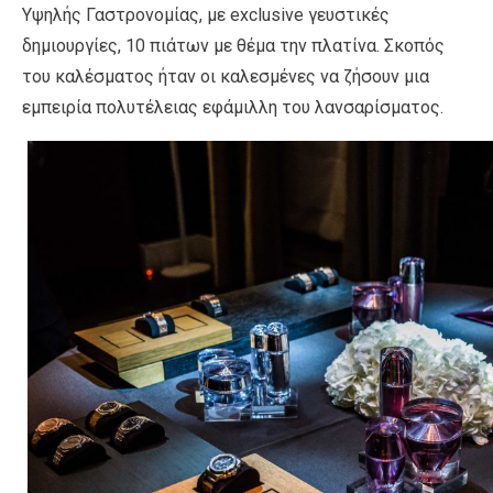
Υψηλής Γαστρονομίας, με exclusive γευστικές
δημιουργίες, 10 πιάτων με θέμα την πλατίνα. Σκοπός
του καλέσματος ήταν οι καλεσμένες να ζήσουν μια
εμπειρία πολυτέλειας εφάμιλλη του λανσαρίσματος.