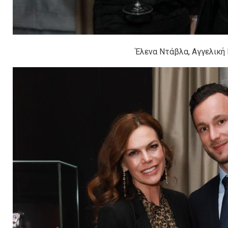
Έλενα Ντάβλα, Αγγελική