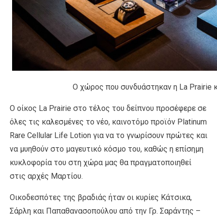
Ο χώρος που συνδυάστηκαν η La Prairie κ
Ο οίκος La Prairie στο τέλος του δείπνου προσέφερε σε
όλες τις καλεσμένες το νέο, καινοτόμο προϊόν Platinum
Rare Cellular Life Lotion για να το γνωρίσουν πρώτες και
να μυηθούν στο μαγευτικό κόσμο του, καθώς η επίσημη
κυκλοφορία του στη χώρα μας θα πραγματοποιηθεί
στις αρχές Μαρτίου.
Οικοδεσπότες της βραδιάς ήταν οι κυρίες Κάτσικα,
Σάρλη και Παπαθανασοπούλου από την Γρ. Σαράντης –