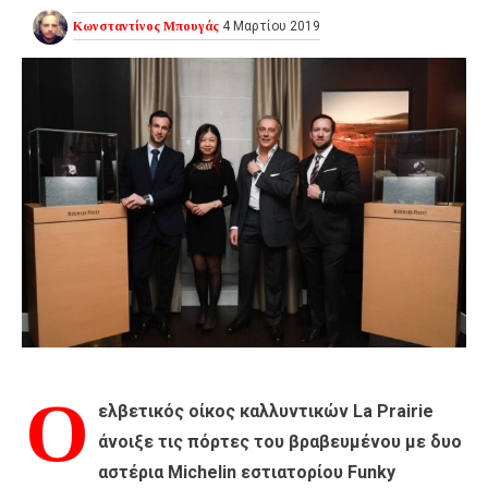
Κωνσταντίνος Μπουγάς
4 Μαρτίου 2019
Ο
ελβετικός οίκος καλλυντικών La Prairie
άνοιξε τις πόρτες του βραβευμένου με δυο
αστέρια Michelin εστιατορίου Funky