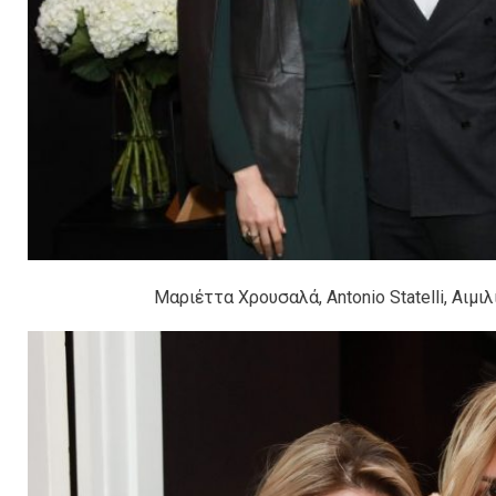
Μαριέττα Χρουσαλά, Antonio Statelli, Αι