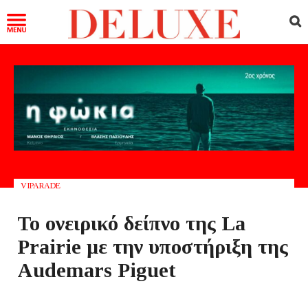
VIPARADE
Το ονειρικό δείπνο της La
Prairie με την υποστήριξη της
Audemars Piguet