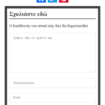
Σχολιάστε εδώ
Η διεύθυνση του email σας δεν θα δημοσιευθεί.