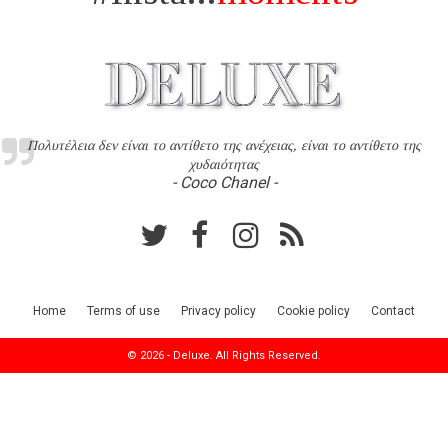
Πολυτέλεια δεν είναι το αντίθετο της ανέχειας, είναι το αντίθετο της
χυδαιότητας
- Coco Chanel -
Home
Terms of use
Privacy policy
Cookie policy
Contact
© 2026 - Deluxe. All Rights Reserved.