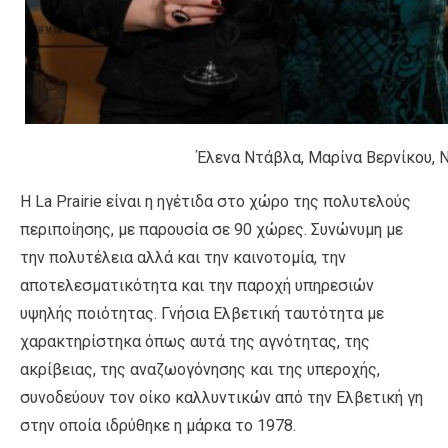
Έλενα Ντάβλα, Μαρίνα Βερνίκου, 
Η La Prairie είναι η ηγέτιδα στο χώρο της πολυτελούς
περιποίησης, με παρουσία σε 90 χώρες. Συνώνυμη με
την πολυτέλεια αλλά και την καινοτομία, την
αποτελεσματικότητα και την παροχή υπηρεσιών
υψηλής ποιότητας. Γνήσια Ελβετική ταυτότητα με
χαρακτηρίστηκα όπως αυτά της αγνότητας, της
ακρίβειας, της αναζωογόνησης και της υπεροχής,
συνοδεύουν τον οίκο καλλυντικών από την Ελβετική γη
στην οποία ιδρύθηκε η μάρκα το 1978.