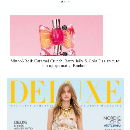
Aqua
Viktor&Rolf: Caramel Crunch, Berry Jelly & Cola Fizz είναι τα
πιο αρωματικά… Bonbon!