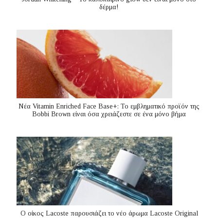
δέρμα!
Nέα Vitamin Enriched Face Base+: Το εμβληματικό προϊόν της
Bobbi Brown είναι όσα χρειάζεστε σε ένα μόνο βήμα
Ο οίκος Lacoste παρουσιάζει το νέο άρωμα Lacoste Original