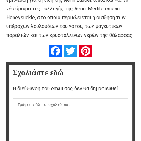
νέο άρωμα της συλλογής της Aerin, Mediterranean
Honeysuckle, στο οποίο περικλείεται η αίσθηση των
υπέροχων λουλουδιών του νότου, των μαγευτικών
παραλιών και των κρυστάλλινων νερών της θάλασσας.
Facebook
Twitter
Pinterest
Σχολιάστε εδώ
Η διεύθυνση του email σας δεν θα δημοσιευθεί.