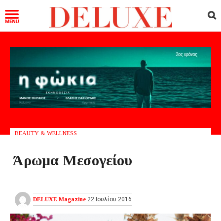
BEAUTY & WELLNESS
Άρωμα Μεσογείου
DELUXE Magazine
22 Ιουλίου 2016