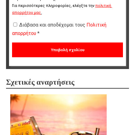
Για περισσότερες πληροφορίες, ελέγξτε την 
πολιτική 
απορρήτου μας
.
Διάβασα και αποδέχομαι τους
Πολιτική
απορρήτου
*
Σχετικές αναρτήσεις