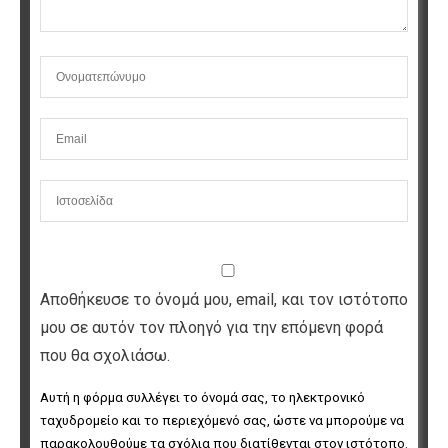
Αποθήκευσε το όνομά μου, email, και τον ιστότοπο
μου σε αυτόν τον πλοηγό για την επόμενη φορά
που θα σχολιάσω.
Αυτή η φόρμα συλλέγει το όνομά σας, το ηλεκτρονικό 
ταχυδρομείο και το περιεχόμενό σας, ώστε να μπορούμε να 
παρακολουθούμε τα σχόλια που διατίθενται στον ιστότοπο. 