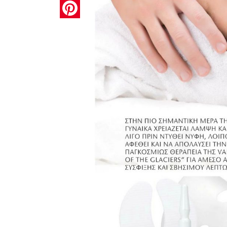
Pinterest