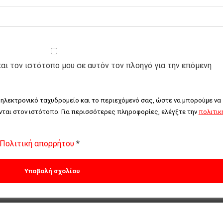
και τον ιστότοπο μου σε αυτόν τον πλοηγό για την επόμενη
 ηλεκτρονικό ταχυδρομείο και το περιεχόμενό σας, ώστε να μπορούμε να 
ται στον ιστότοπο. Για περισσότερες πληροφορίες, ελέγξτε την 
πολιτική
Πολιτική απορρήτου
*