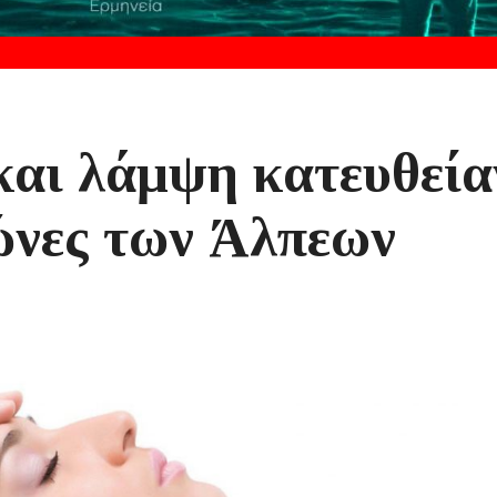
αι λάμψη κατευθεία
ώνες των Άλπεων