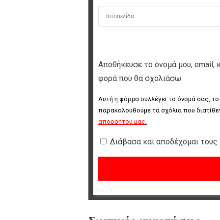
Αποθήκευσε το όνομά μου, email, 
φορά που θα σχολιάσω.
Αυτή η φόρμα συλλέγει το όνομά σας, το
παρακολουθούμε τα σχόλια που διατίθεν
απορρήτου μας
.
Διάβασα και αποδέχομαι τους