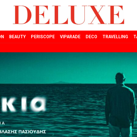
ON
BEAUTY
PERISCOPE
VIPARADE
DECO
TRAVELLING
T