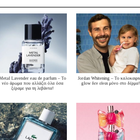
Metal Lavender eau de parfum – Το
Jordan Whitening – Το καλοκαιρι
νέο άρωμα που αλλάζει όλα όσα
glow δεν είναι μόνο στο δέρμα!
ξέραμε για τη λεβάντα!