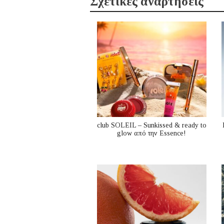
Σχετικές αναρτήσεις
club SOLEIL – Sunkissed & ready to
glow από την Essence!