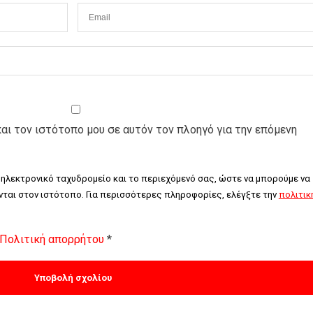
και τον ιστότοπο μου σε αυτόν τον πλοηγό για την επόμενη
 ηλεκτρονικό ταχυδρομείο και το περιεχόμενό σας, ώστε να μπορούμε να 
ται στον ιστότοπο. Για περισσότερες πληροφορίες, ελέγξτε την 
πολιτική
Πολιτική απορρήτου
*