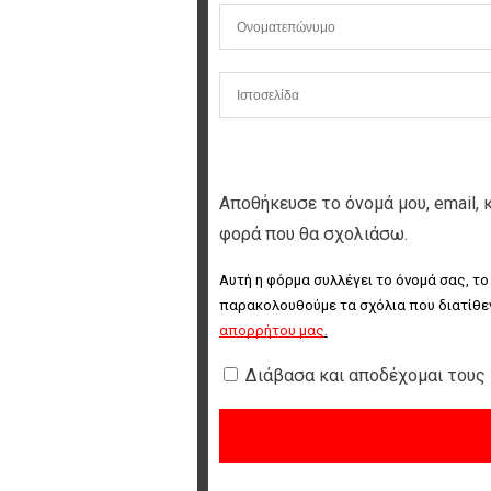
Αποθήκευσε το όνομά μου, email, 
φορά που θα σχολιάσω.
Αυτή η φόρμα συλλέγει το όνομά σας, το
παρακολουθούμε τα σχόλια που διατίθεν
απορρήτου μας
.
Διάβασα και αποδέχομαι τους