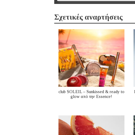
Σχετικές αναρτήσεις
club SOLEIL – Sunkissed & ready to
glow από την Essence!