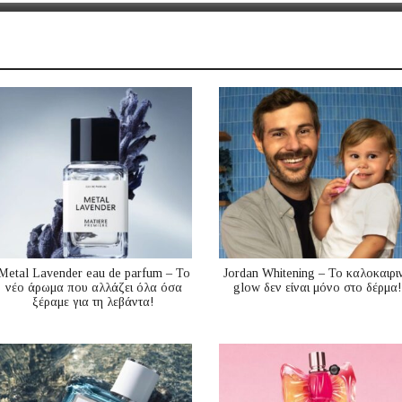
Metal Lavender eau de parfum – Το
Jordan Whitening – Το καλοκαιρι
νέο άρωμα που αλλάζει όλα όσα
glow δεν είναι μόνο στο δέρμα!
ξέραμε για τη λεβάντα!