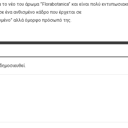
 το νέο του άρωμα ”Florabotanica” και είναι πολύ εντυπωσιακ
 σε ένα ανθισμένο κάδρο που έρχεται σε
ωμένο” αλλά όμορφο πρόσωπό της.
δημοσιευθεί.