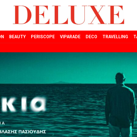
ON
BEAUTY
PERISCOPE
VIPARADE
DECO
TRAVELLING
T