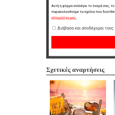
Αυτή η φόρμα συλλέγει το όνομά σας, το
παρακολουθούμε τα σχόλια που διατίθεν
απορρήτου μας
.
Διάβασα και αποδέχομαι τους
Σχετικές αναρτήσεις