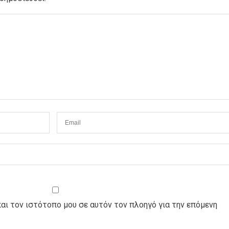
και τον ιστότοπο μου σε αυτόν τον πλοηγό για την επόμενη