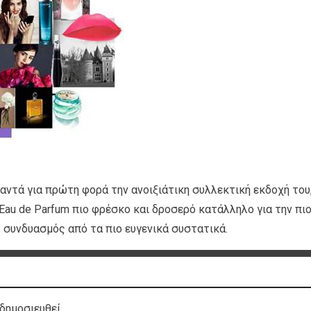
υναντά για πρώτη φορά την ανοιξιάτικη συλλεκτική εκδοχή του
 Eau de Parfum πιο φρέσκο και δροσερό κατάλληλο για την πι
 συνδυασμός από τα πιο ευγενικά συστατικά.
δημοσιευθεί.