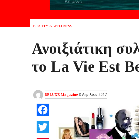
BEAUTY & WELLNESS
Ανοιξιάτικη συ
το La Vie Est Be
DELUXE Magazine
3 Απριλίου 2017
Facebook
Twitter