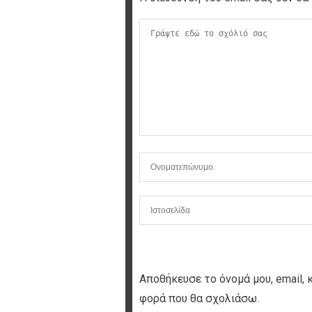
Αποθήκευσε το όνομά μου, email, 
φορά που θα σχολιάσω.