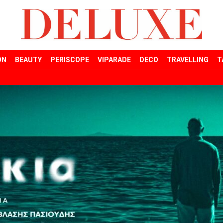
ON
BEAUTY
PERISCOPE
VIPARADE
DECO
TRAVELLING
T