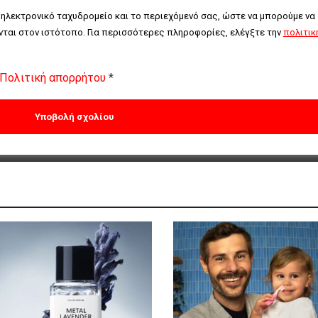
 ηλεκτρονικό ταχυδρομείο και το περιεχόμενό σας, ώστε να μπορούμε να 
ται στον ιστότοπο. Για περισσότερες πληροφορίες, ελέγξτε την 
πολιτική
Πολιτική απορρήτου
*