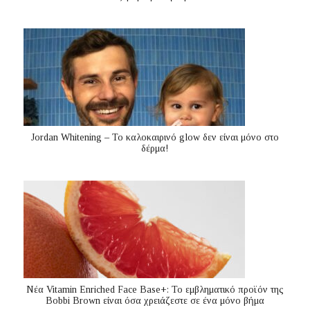
Jordan Whitening – Το καλοκαιρινό glow δεν είναι μόνο στο
δέρμα!
Nέα Vitamin Enriched Face Base+: Το εμβληματικό προϊόν της
Bobbi Brown είναι όσα χρειάζεστε σε ένα μόνο βήμα