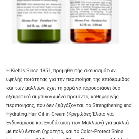
Η Kiehl’s Since 1851, προμηθευτής σκευασμάτων
υψηλής ποιότητας για την περιποίηση της επιδερμίδας
και των μαλλιών, έχει τη χαρά να παρουσιάσει δύο
εξαιρετικά συμπυκνωμένα προϊόντα, καθημερινής
περιποίησης, που δεν ξεβγάζονται: το Strengthening and
Hydrating Hair Oil-in-Cream (Κρεμώδες Έλαιο για
Ενδυνάμωση και Ενυδάτωση των Μαλλιών) για μαλλιά
με πολύ έντονη ξηρότητα, και το Color-Protect Shine