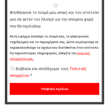
Αποθήκευσε το όνομά μου, email, και τον ιστότοπο
μου σε αυτόν τον πλοηγό για την επόμενη φορά
που θα σχολιάσω.
Αυτή η φόρμα συλλέγει το όνομά σας, το ηλεκτρονικό 
ταχυδρομείο και το περιεχόμενό σας, ώστε να μπορούμε να 
παρακολουθούμε τα σχόλια που διατίθενται στον ιστότοπο. 
Για περισσότερες πληροφορίες, ελέγξτε την 
πολιτική 
απορρήτου μας
.
Διάβασα και αποδέχομαι τους
Πολιτική
απορρήτου
*