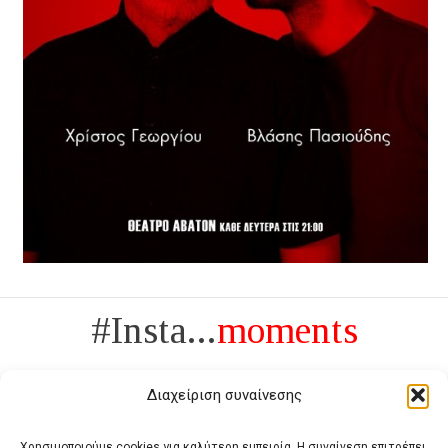
#Insta...
moments
Διαχείριση συναίνεσης
Χρησιμοποιούμε cookies για καλύτερη εμπειρία. Η συναίνεση επιτρέπει