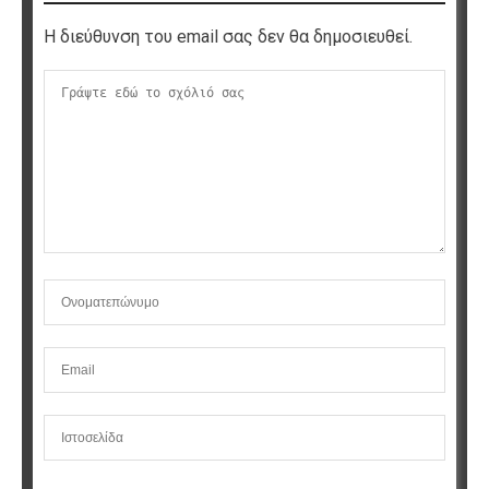
Η διεύθυνση του email σας δεν θα δημοσιευθεί.