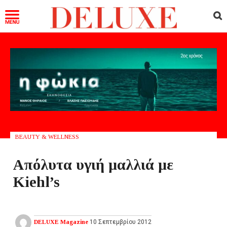
BEAUTY & WELLNESS
Απόλυτα υγιή μαλλιά με
Kiehl’s
DELUXE Magazine
10 Σεπτεμβρίου 2012