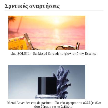
Σχετικές αναρτήσεις
club SOLEIL – Sunkissed & ready to glow από την Essence!
Metal Lavender eau de parfum – Το νέο άρωμα που αλλάζει όλα
όσα ξέραμε για τη λεβάντα!