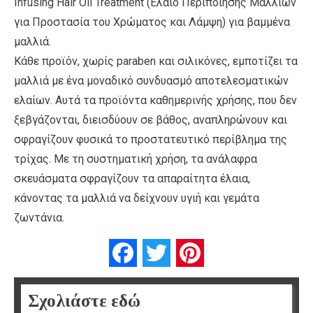
Infusing Hair Oil Treatment (Έλαιο Περιποίησης Μαλλιών
για Προστασία του Χρώματος και Λάμψη) για βαμμένα
μαλλιά.
Κάθε προϊόν, χωρίς paraben και σιλικόνες, εμποτίζει τα
μαλλιά με ένα μοναδικό συνδυασμό αποτελεσματικών
ελαίων. Αυτά τα προϊόντα καθημερινής χρήσης, που δεν
ξεβγάζονται, διεισδύουν σε βάθος, αναπληρώνουν και
σφραγίζουν φυσικά το προστατευτικό περίβλημα της
τρίχας. Με τη συστηματική χρήση, τα ανάλαφρα
σκευάσματα σφραγίζουν τα απαραίτητα έλαια,
κάνοντας τα μαλλιά να δείχνουν υγιή και γεμάτα
ζωντάνια.
Facebook
Twitter
Pinterest
Σχολιάστε εδώ