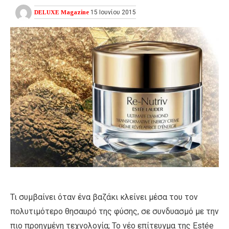
DELUXE Magazine
15 Ιουνίου 2015
Τι συμβαίνει όταν ένα βαζάκι κλείνει μέσα του τον
πολυτιμότερο θησαυρό της φύσης, σε συνδυασμό με την
πιο προηγμένη τεχνολογία; Το νέο επίτευγμα της Estée