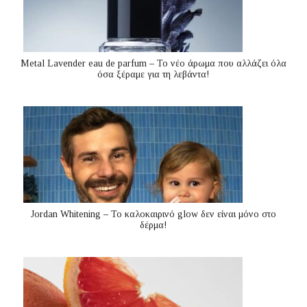
Metal Lavender eau de parfum – Το νέο άρωμα που αλλάζει όλα
όσα ξέραμε για τη λεβάντα!
Jordan Whitening – Το καλοκαιρινό glow δεν είναι μόνο στο
δέρμα!