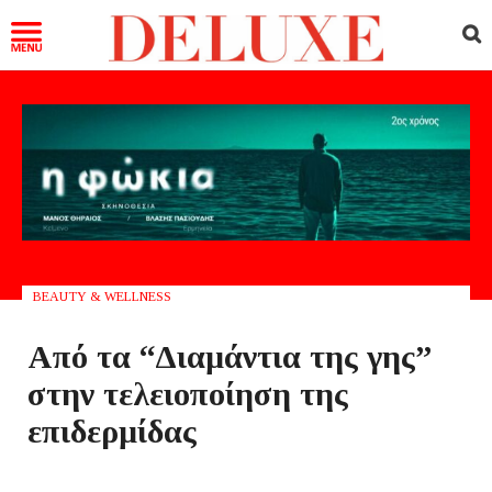
BEAUTY & WELLNESS
Από τα “Διαμάντια της γης”
στην τελειοποίηση της
επιδερμίδας