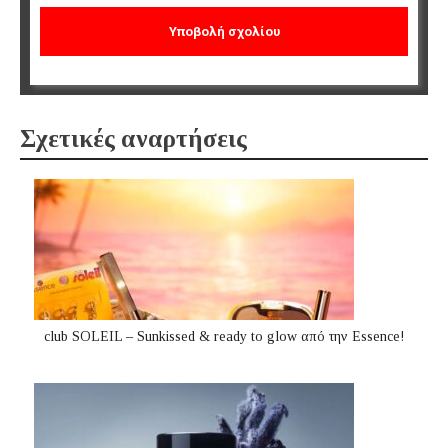
Σχετικές αναρτήσεις
club SOLEIL – Sunkissed & ready to glow από την Essence!