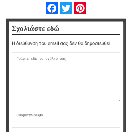
Facebook
Twitter
Pinterest
Σχολιάστε εδώ
Η διεύθυνση του email σας δεν θα δημοσιευθεί.