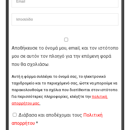
Αποθήκευσε το όνομά μου, email, και τον ιστότοπο
μου σε αυτόν τον πλοηγό για την επόμενη φορά
που θα σχολιάσω.
Αυτή η φόρμα συλλέγει το όνομά σας, το ηλεκτρονικό 
ταχυδρομείο και το περιεχόμενό σας, ώστε να μπορούμε να 
παρακολουθούμε τα σχόλια που διατίθενται στον ιστότοπο. 
Για περισσότερες πληροφορίες, ελέγξτε την 
πολιτική 
απορρήτου μας
.
Διάβασα και αποδέχομαι τους
Πολιτική
απορρήτου
*