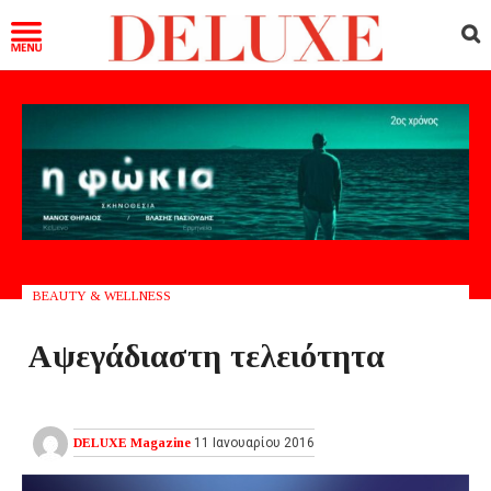
BEAUTY & WELLNESS
Αψεγάδιαστη τελειότητα
DELUXE Magazine
11 Ιανουαρίου 2016