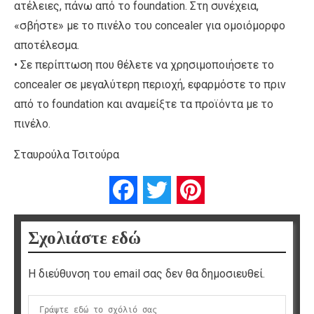
ατέλειες, πάνω από το foundation. Στη συνέχεια,
«σβήστε» με το πινέλο του concealer για ομοιόμορφο
αποτέλεσμα.
• Σε περίπτωση που θέλετε να χρησιμοποιήσετε το
concealer σε μεγαλύτερη περιοχή, εφαρμόστε το πριν
από το foundation και αναμείξτε τα προϊόντα με το
πινέλο.
Σταυρούλα Τσιτούρα
Facebook
Twitter
Pinterest
Σχολιάστε εδώ
Η διεύθυνση του email σας δεν θα δημοσιευθεί.