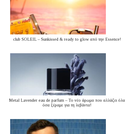
club SOLEIL – Sunkissed & ready to glow από την Essence!
Metal Lavender eau de parfum – Το νέο άρωμα που αλλάζει όλα
όσα ξέραμε για τη λεβάντα!