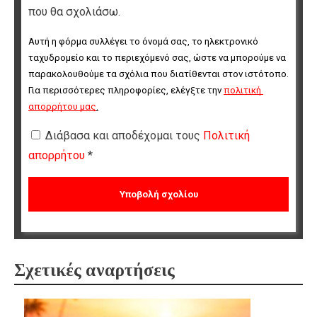
που θα σχολιάσω.
Αυτή η φόρμα συλλέγει το όνομά σας, το ηλεκτρονικό 
ταχυδρομείο και το περιεχόμενό σας, ώστε να μπορούμε να 
παρακολουθούμε τα σχόλια που διατίθενται στον ιστότοπο. 
Για περισσότερες πληροφορίες, ελέγξτε την 
πολιτική 
απορρήτου μας
.
Διάβασα και αποδέχομαι τους
Πολιτική
απορρήτου
*
Σχετικές αναρτήσεις