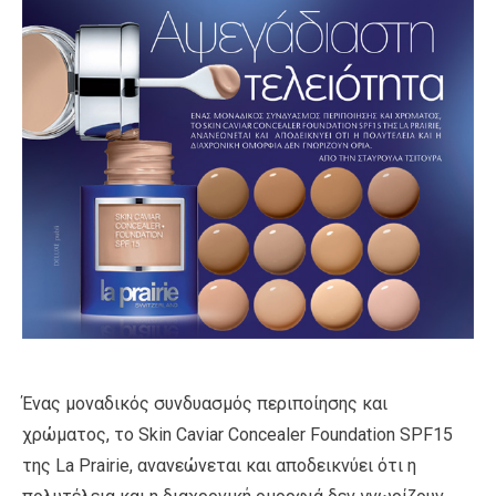
Ένας μοναδικός συνδυασμός περιποίησης και
χρώματος, το Skin Caviar Concealer Foundation SPF15
της La Prairie, ανανεώνεται και αποδεικνύει ότι η