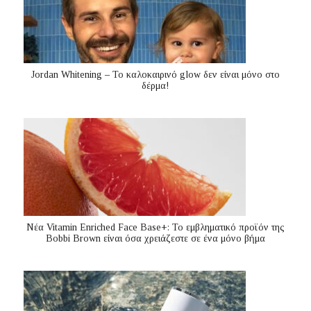
Jordan Whitening – Το καλοκαιρινό glow δεν είναι μόνο στο
δέρμα!
Nέα Vitamin Enriched Face Base+: Το εμβληματικό προϊόν της
Bobbi Brown είναι όσα χρειάζεστε σε ένα μόνο βήμα