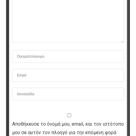
Αποθήκευσε το όνομά μου, email, και τον ιστότοπο
μου σε αυτόν τον πλοηγό για την επόμενη φορά