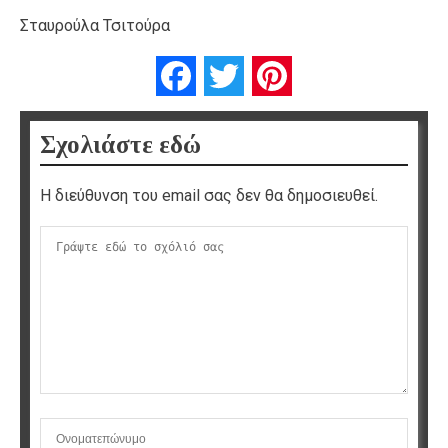
Σταυρούλα Τσιτούρα
Facebook
Twitter
Pinterest
Σχολιάστε εδώ
Η διεύθυνση του email σας δεν θα δημοσιευθεί.