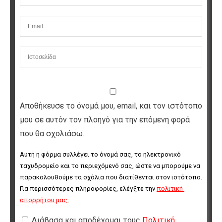
Αποθήκευσε το όνομά μου, email, και τον ιστότοπο
μου σε αυτόν τον πλοηγό για την επόμενη φορά
που θα σχολιάσω.
Αυτή η φόρμα συλλέγει το όνομά σας, το ηλεκτρονικό 
ταχυδρομείο και το περιεχόμενό σας, ώστε να μπορούμε να 
παρακολουθούμε τα σχόλια που διατίθενται στον ιστότοπο. 
Για περισσότερες πληροφορίες, ελέγξτε την 
πολιτική 
απορρήτου μας
.
Διάβασα και αποδέχομαι τους
Πολιτική