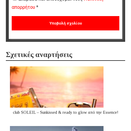
απορρήτου
*
Σχετικές αναρτήσεις
club SOLEIL – Sunkissed & ready to glow από την Essence!