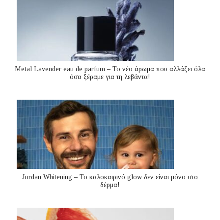
Metal Lavender eau de parfum – Το νέο άρωμα που αλλάζει όλα
όσα ξέραμε για τη λεβάντα!
Jordan Whitening – Το καλοκαιρινό glow δεν είναι μόνο στο
δέρμα!