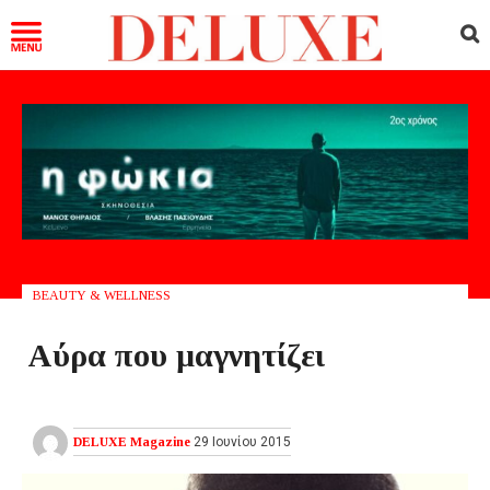
BEAUTY & WELLNESS
Αύρα που μαγνητίζει
DELUXE Magazine
29 Ιουνίου 2015