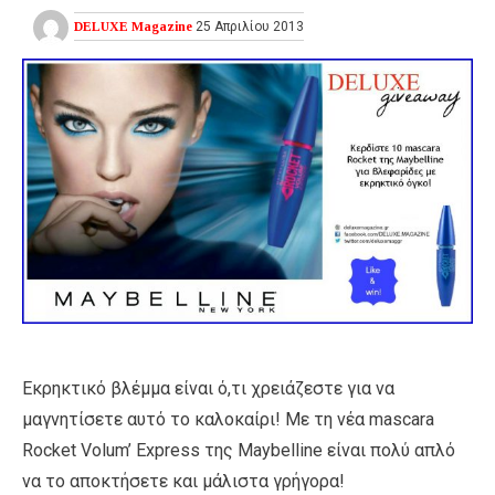
DELUXE Magazine
25 Απριλίου 2013
Εκρηκτικό βλέμμα είναι ό,τι χρειάζεστε για να
μαγνητίσετε αυτό το καλοκαίρι! Με τη νέα mascara
Rocket Volum’ Express της Maybelline είναι πολύ απλό
να το αποκτήσετε και μάλιστα γρήγορα!