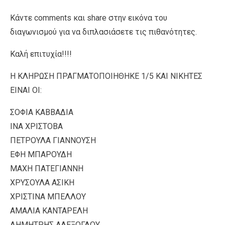
Κάντε comments και share στην εικόνα του
διαγωνισμού για να διπλασιάσετε τις πιθανότητες.
Καλή επιτυχία!!!!
Η ΚΛΗΡΩΣΗ ΠΡΑΓΜΑΤΟΠΟΙΗΘΗΚΕ 1/5 ΚΑΙ ΝΙΚΗΤΕΣ
ΕΙΝΑΙ ΟΙ:
ΣΟΦΙΑ ΚΑΒΒΑΔΙΑ
ΙΝΑ ΧΡΙΣΤΟΒΑ
ΠΕΤΡΟΥΛΑ ΓΙΑΝΝΟΥΣΗ
ΕΦΗ ΜΠΑΡΟΥΔΗ
ΜΑΧΗ ΠΑΤΕΓΙΑΝΝΗ
ΧΡΥΣΟΥΛΑ ΑΣΙΚΗ
ΧΡΙΣΤΙΝΑ ΜΠΕΛΛΟΥ
ΑΜΑΛΙΑ ΚΑΝΤΑΡΕΛΗ
ΔΗΜΗΤΡΗΣ ΑΛΕΞΟΓΛΟΥ