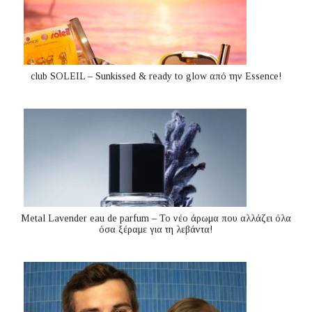
club SOLEIL – Sunkissed & ready to glow από την Essence!
Metal Lavender eau de parfum – Το νέο άρωμα που αλλάζει όλα
όσα ξέραμε για τη λεβάντα!