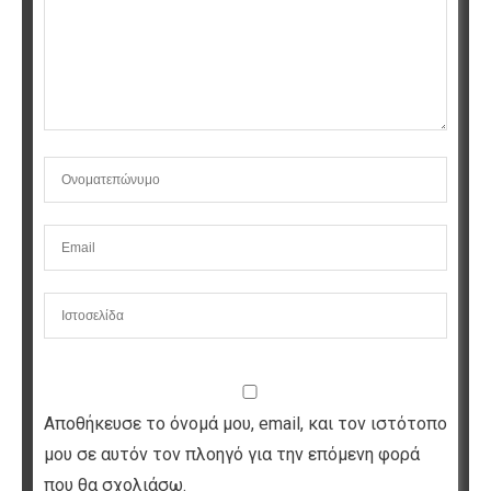
Αποθήκευσε το όνομά μου, email, και τον ιστότοπο
μου σε αυτόν τον πλοηγό για την επόμενη φορά
που θα σχολιάσω.