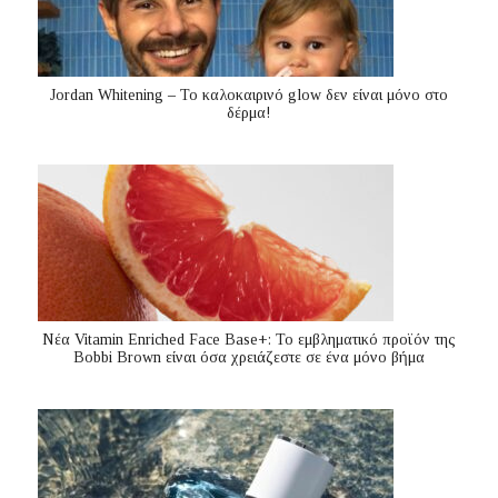
Jordan Whitening – Το καλοκαιρινό glow δεν είναι μόνο στο
δέρμα!
Nέα Vitamin Enriched Face Base+: Το εμβληματικό προϊόν της
Bobbi Brown είναι όσα χρειάζεστε σε ένα μόνο βήμα