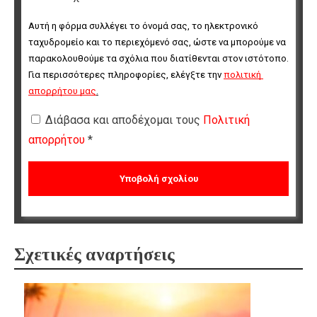
Αυτή η φόρμα συλλέγει το όνομά σας, το ηλεκτρονικό 
ταχυδρομείο και το περιεχόμενό σας, ώστε να μπορούμε να 
παρακολουθούμε τα σχόλια που διατίθενται στον ιστότοπο. 
Για περισσότερες πληροφορίες, ελέγξτε την 
πολιτική 
απορρήτου μας
.
Διάβασα και αποδέχομαι τους
Πολιτική
απορρήτου
*
Σχετικές αναρτήσεις