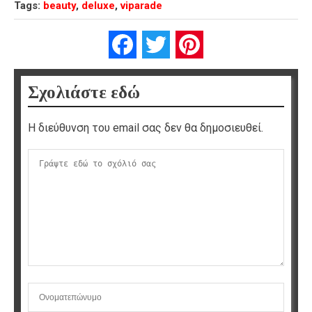
Tags:
beauty
,
deluxe
,
viparade
Facebook
Twitter
Pinterest
Σχολιάστε εδώ
Η διεύθυνση του email σας δεν θα δημοσιευθεί.