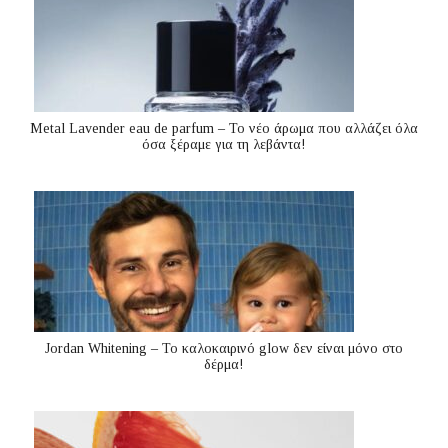
Metal Lavender eau de parfum – Το νέο άρωμα που αλλάζει όλα
όσα ξέραμε για τη λεβάντα!
Jordan Whitening – Το καλοκαιρινό glow δεν είναι μόνο στο
δέρμα!