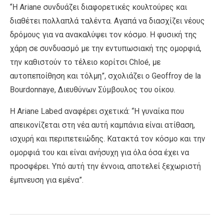
“Η Ariane συνδυάζει διαφορετικές κουλτούρες και
διαθέτει πολλαπλά ταλέντα. Αγαπά να διασχίζει νέους
δρόμους για να ανακαλύψει τον κόσμο. Η φυσική της
χάρη σε συνδυασμό με την εντυπωσιακή της ομορφιά,
την καθιστούν το τέλειο κορίτσι Chloé, με
αυτοπεποίθηση και τόλμη”, σχολιάζει ο Geoffroy de la
Bourdonnaye, Διευθύνων Σύμβουλος του οίκου.
Η Ariane Labed αναφέρει σχετικά: “Η γυναίκα που
απεικονίζεται στη νέα αυτή καμπάνια είναι ατίθαση,
ισχυρή και περιπετειώδης. Κατακτά τον κόσμο και την
ομορφιά του και είναι ανήσυχη για όλα όσα έχει να
προσφέρει. Υπό αυτή την έννοια, αποτελεί ξεχωριστή
έμπνευση για εμένα”.