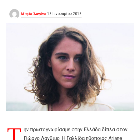
Μαρία Σαγάνα
18 Ιανουαρίου 2018
Τ
ην πρωτογνωρίσαμε στην Ελλάδα δίπλα στον
Γιώργο Λάνθιμο. Η Γαλλίδα ηθοποιός Ariane