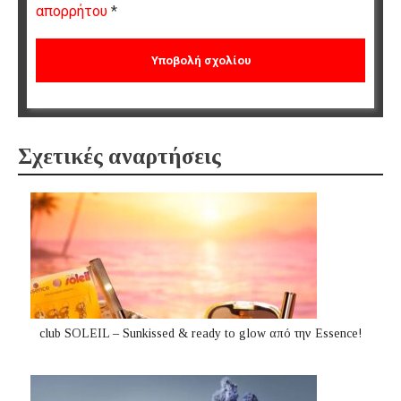
απορρήτου
*
Σχετικές αναρτήσεις
club SOLEIL – Sunkissed & ready to glow από την Essence!