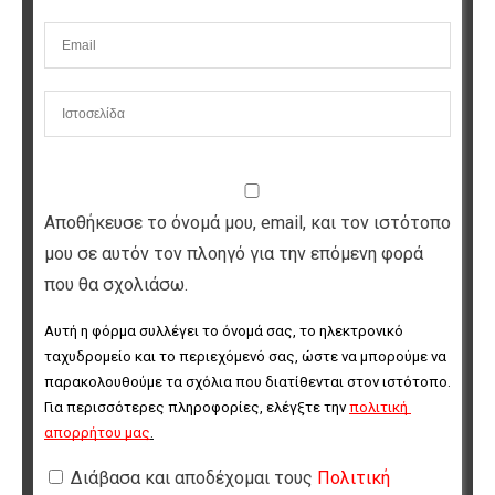
Αποθήκευσε το όνομά μου, email, και τον ιστότοπο
μου σε αυτόν τον πλοηγό για την επόμενη φορά
που θα σχολιάσω.
Αυτή η φόρμα συλλέγει το όνομά σας, το ηλεκτρονικό 
ταχυδρομείο και το περιεχόμενό σας, ώστε να μπορούμε να 
παρακολουθούμε τα σχόλια που διατίθενται στον ιστότοπο. 
Για περισσότερες πληροφορίες, ελέγξτε την 
πολιτική 
απορρήτου μας
.
Διάβασα και αποδέχομαι τους
Πολιτική