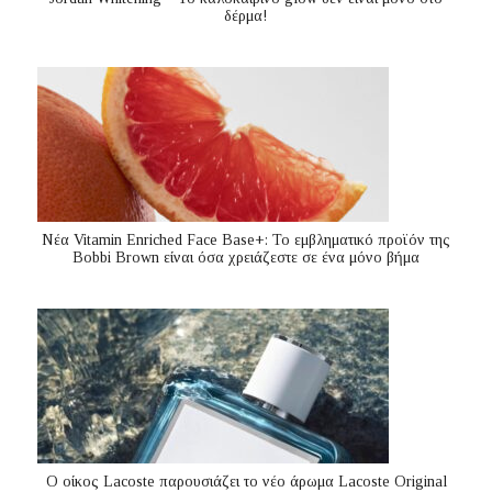
δέρμα!
Nέα Vitamin Enriched Face Base+: Το εμβληματικό προϊόν της
Bobbi Brown είναι όσα χρειάζεστε σε ένα μόνο βήμα
Ο οίκος Lacoste παρουσιάζει το νέο άρωμα Lacoste Original