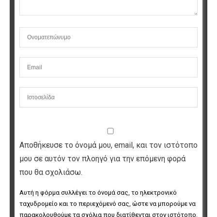
Αποθήκευσε το όνομά μου, email, και τον ιστότοπο
μου σε αυτόν τον πλοηγό για την επόμενη φορά
που θα σχολιάσω.
Αυτή η φόρμα συλλέγει το όνομά σας, το ηλεκτρονικό 
ταχυδρομείο και το περιεχόμενό σας, ώστε να μπορούμε να 
παρακολουθούμε τα σχόλια που διατίθενται στον ιστότοπο. 