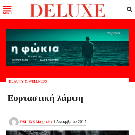
BEAUTY & WELLNESS
Εορταστική λάμψη
DELUXE Magazine
1 Δεκεμβρίου 2014