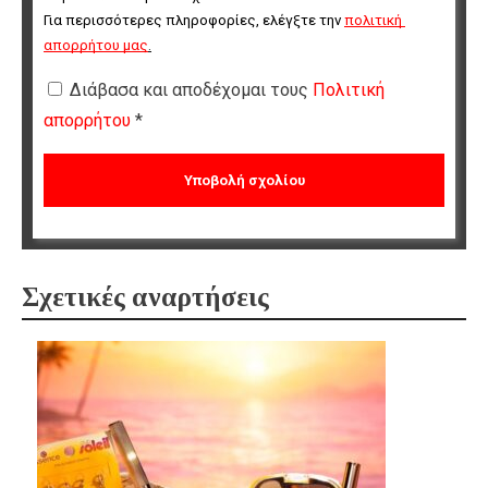
Για περισσότερες πληροφορίες, ελέγξτε την 
πολιτική 
απορρήτου μας
.
Διάβασα και αποδέχομαι τους
Πολιτική
απορρήτου
*
Σχετικές αναρτήσεις