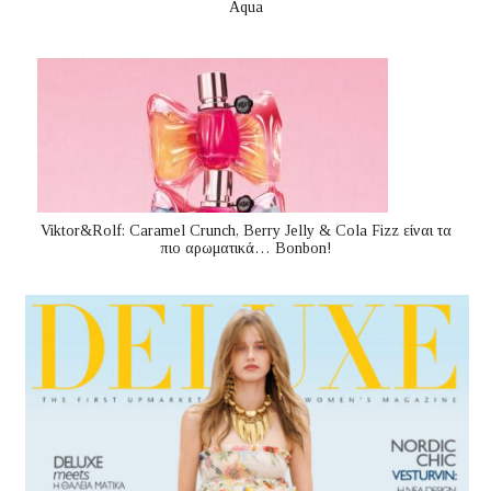
Aqua
Viktor&Rolf: Caramel Crunch, Berry Jelly & Cola Fizz είναι τα
πιο αρωματικά… Bonbon!