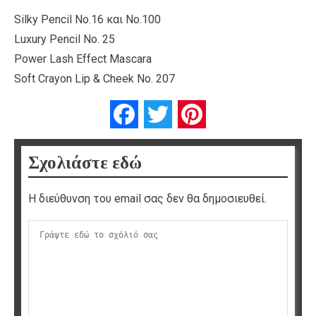
Silky Pencil No.16 και No.100
Luxury Pencil No. 25
Power Lash Effect Mascara
Soft Crayon Lip & Cheek No. 207
Facebook
Twitter
Pinterest
Σχολιάστε εδώ
Η διεύθυνση του email σας δεν θα δημοσιευθεί.