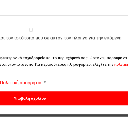
και τον ιστότοπο μου σε αυτόν τον πλοηγό για την επόμενη
 ηλεκτρονικό ταχυδρομείο και το περιεχόμενό σας, ώστε να μπορούμε να 
ται στον ιστότοπο. Για περισσότερες πληροφορίες, ελέγξτε την 
πολιτική
Πολιτική απορρήτου
*