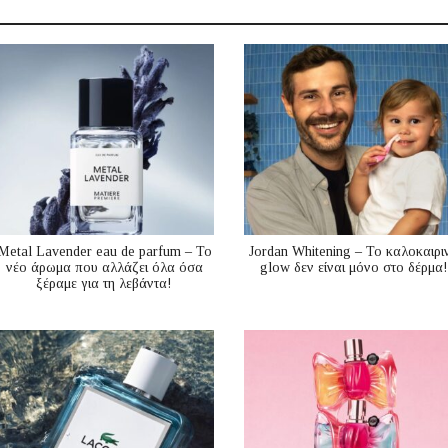
Metal Lavender eau de parfum – Το
Jordan Whitening – Το καλοκαιρι
νέο άρωμα που αλλάζει όλα όσα
glow δεν είναι μόνο στο δέρμα!
ξέραμε για τη λεβάντα!