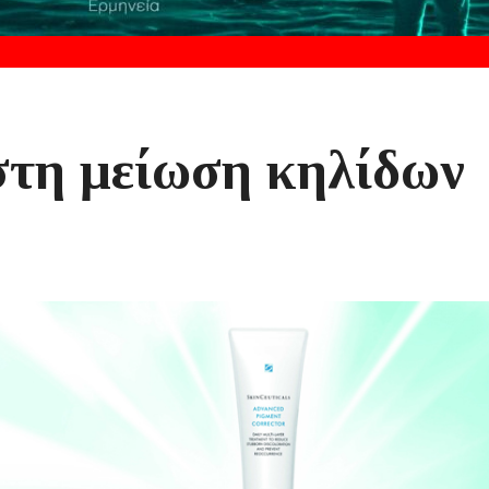
στη μείωση κηλίδων