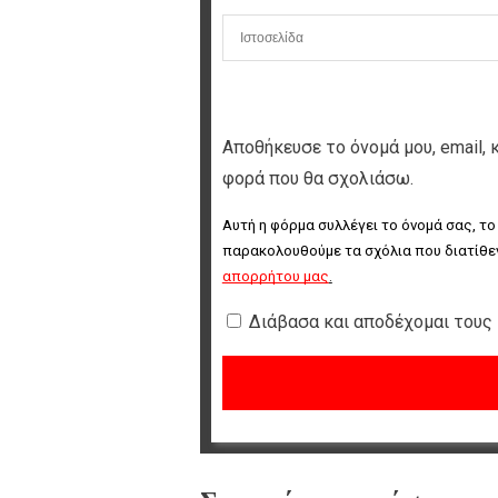
Αποθήκευσε το όνομά μου, email, 
φορά που θα σχολιάσω.
Αυτή η φόρμα συλλέγει το όνομά σας, το
παρακολουθούμε τα σχόλια που διατίθεν
απορρήτου μας
.
Διάβασα και αποδέχομαι τους