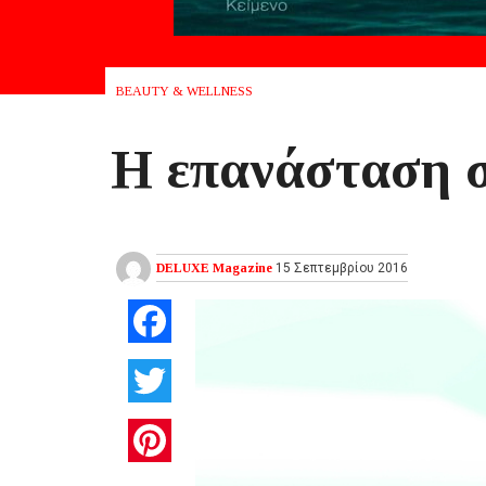
BEAUTY & WELLNESS
Η επανάσταση 
DELUXE Magazine
15 Σεπτεμβρίου 2016
Facebook
Twitter
Pinterest