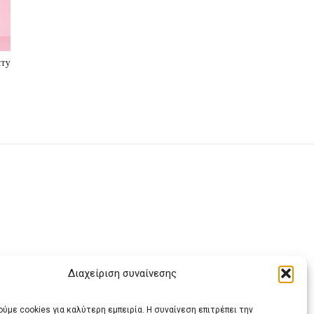
rry
Διαχείριση συναίνεσης
ας
ύμε cookies για καλύτερη εμπειρία. Η συναίνεση επιτρέπει την