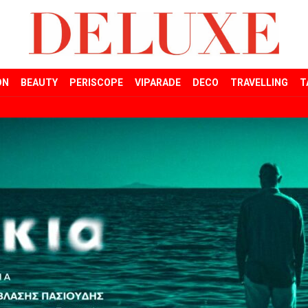
ON
BEAUTY
PERISCOPE
VIPARADE
DECO
TRAVELLING
T