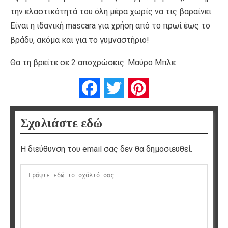
την ελαστικότητά του όλη μέρα χωρίς να τις βαραίνει.
Είναι η ιδανική mascara για χρήση από το πρωί έως το
βράδυ, ακόμα και για το γυμναστήριο!
Θα τη βρείτε σε 2 αποχρώσεις: Μαύρο Μπλε
Facebook
Twitter
Pinterest
Σχολιάστε εδώ
Η διεύθυνση του email σας δεν θα δημοσιευθεί.