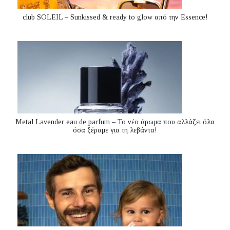
club SOLEIL – Sunkissed & ready to glow από την Essence!
Metal Lavender eau de parfum – Το νέο άρωμα που αλλάζει όλα
όσα ξέραμε για τη λεβάντα!