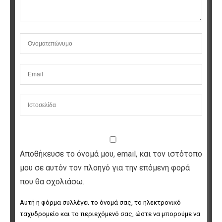
Αποθήκευσε το όνομά μου, email, και τον ιστότοπο
μου σε αυτόν τον πλοηγό για την επόμενη φορά
που θα σχολιάσω.
Αυτή η φόρμα συλλέγει το όνομά σας, το ηλεκτρονικό 
ταχυδρομείο και το περιεχόμενό σας, ώστε να μπορούμε να 