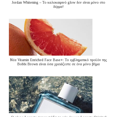
Jordan Whitening – Το καλοκαιρινό glow δεν είναι μόνο στο
δέρμα!
Nέα Vitamin Enriched Face Base+: Το εμβληματικό προϊόν της
Bobbi Brown είναι όσα χρειάζεστε σε ένα μόνο βήμα