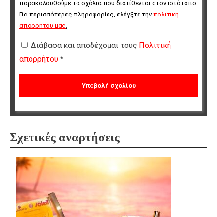
παρακολουθούμε τα σχόλια που διατίθενται στον ιστότοπο. 
Για περισσότερες πληροφορίες, ελέγξτε την 
πολιτική 
απορρήτου μας
.
Διάβασα και αποδέχομαι τους
Πολιτική
απορρήτου
*
Σχετικές αναρτήσεις