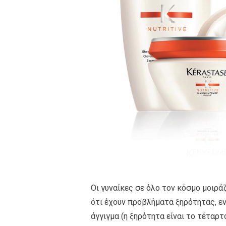
Οι γυναίκες σε όλο τον κόσμο μοιρά
ότι έχουν προβλήματα ξηρότητας, εν
άγγιγμα (η ξηρότητα είναι το τέτα