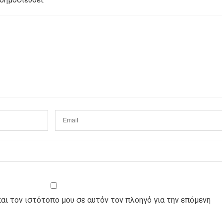
και τον ιστότοπο μου σε αυτόν τον πλοηγό για την επόμενη