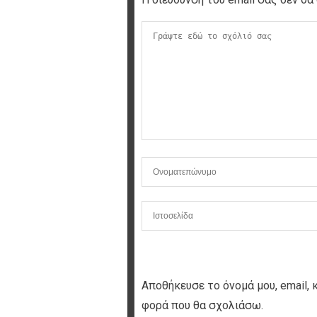
Αποθήκευσε το όνομά μου, email, 
φορά που θα σχολιάσω.