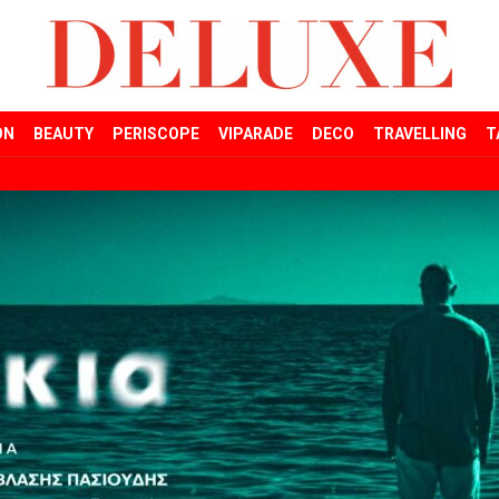
ON
BEAUTY
PERISCOPE
VIPARADE
DECO
TRAVELLING
T