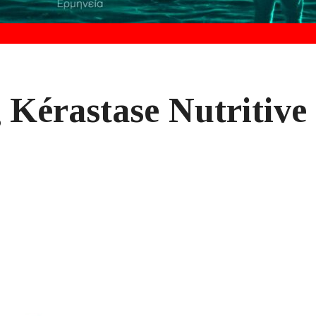
 Kérastase Nutritive