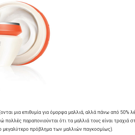
ζονται μια επιθυμία για όμορφα μαλλιά, αλλά πάνω από 50% λ
ώ πολλές παραπονιούνται ότι τα μαλλιά τους είναι τραχιά σ
ρτο μεγαλύτερο πρόβλημα των μαλλιών παγκοσμίως).