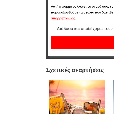
Αυτή η φόρμα συλλέγει το όνομά σας, το
παρακολουθούμε τα σχόλια που διατίθεν
απορρήτου μας
.
Διάβασα και αποδέχομαι τους
Σχετικές αναρτήσεις