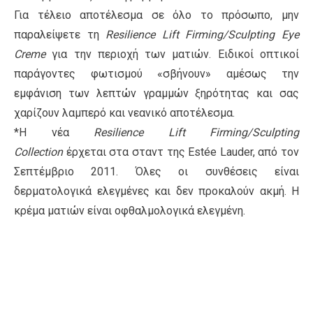
Για τέλειο αποτέλεσμα σε όλο το πρόσωπο, μην
παραλείψετε τη
Resilience Lift Firming/Sculpting Eye
Creme
για την περιοχή των ματιών. Ειδικοί οπτικοί
παράγοντες φωτισμού «σβήνουν» αμέσως την
εμφάνιση των λεπτών γραμμών ξηρότητας και σας
χαρίζουν λαμπερό και νεανικό αποτέλεσμα.
*Η νέα
Resilience Lift Firming/Sculpting
Collection
έρχεται στα σταντ της Estée Lauder, από τον
Σεπτέμβριο 2011. Όλες οι συνθέσεις είναι
δερματολογικά ελεγμένες και δεν προκαλούν ακμή. Η
κρέμα ματιών είναι οφθαλμολογικά ελεγμένη.