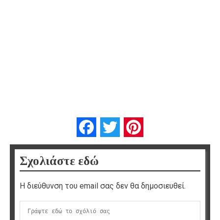
Facebook
Twitter
Pinterest
Σχολιάστε εδώ
Η διεύθυνση του email σας δεν θα δημοσιευθεί.