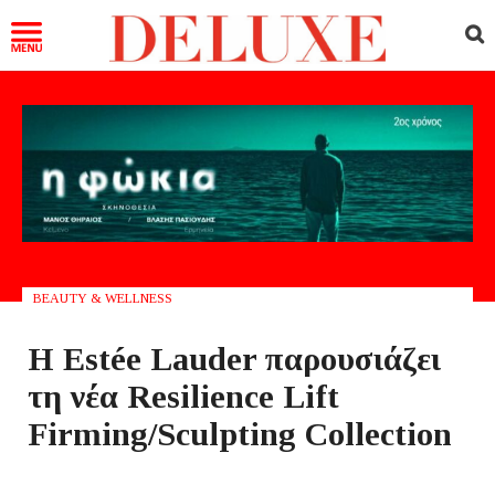
BEAUTY & WELLNESS
Η Estée Lauder παρουσιάζει
τη νέα Resilience Lift
Firming/Sculpting Collection