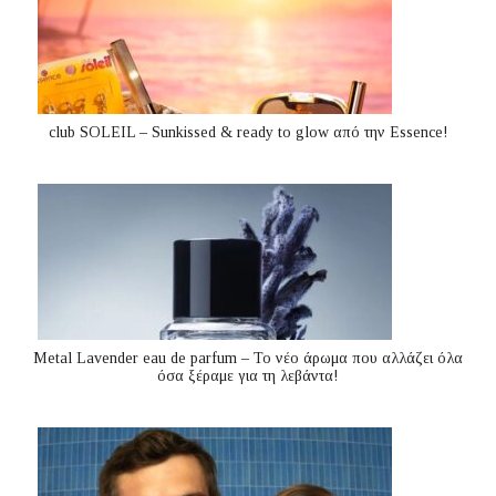
club SOLEIL – Sunkissed & ready to glow από την Essence!
Metal Lavender eau de parfum – Το νέο άρωμα που αλλάζει όλα
όσα ξέραμε για τη λεβάντα!