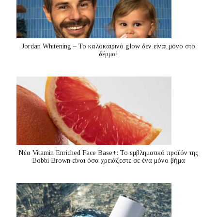
Jordan Whitening – Το καλοκαιρινό glow δεν είναι μόνο στο
δέρμα!
Nέα Vitamin Enriched Face Base+: Το εμβληματικό προϊόν της
Bobbi Brown είναι όσα χρειάζεστε σε ένα μόνο βήμα