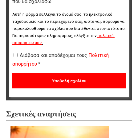
που θα σχολιάσω.
Αυτή η φόρμα συλλέγει το όνομά σας, το ηλεκτρονικό 
ταχυδρομείο και το περιεχόμενό σας, ώστε να μπορούμε να 
παρακολουθούμε τα σχόλια που διατίθενται στον ιστότοπο. 
Για περισσότερες πληροφορίες, ελέγξτε την 
πολιτική 
απορρήτου μας
.
Διάβασα και αποδέχομαι τους
Πολιτική
απορρήτου
*
Σχετικές αναρτήσεις