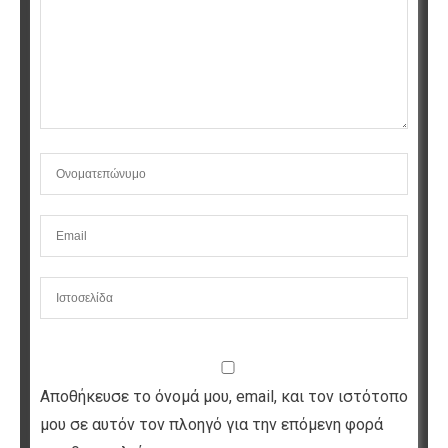
Αποθήκευσε το όνομά μου, email, και τον ιστότοπο
μου σε αυτόν τον πλοηγό για την επόμενη φορά