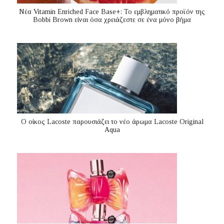
Nέα Vitamin Enriched Face Base+: Το εμβληματικό προϊόν της
Bobbi Brown είναι όσα χρειάζεστε σε ένα μόνο βήμα
Ο οίκος Lacoste παρουσιάζει το νέο άρωμα Lacoste Original
Aqua