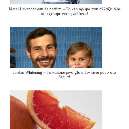
Metal Lavender eau de parfum – Το νέο άρωμα που αλλάζει όλα
όσα ξέραμε για τη λεβάντα!
Jordan Whitening – Το καλοκαιρινό glow δεν είναι μόνο στο
δέρμα!