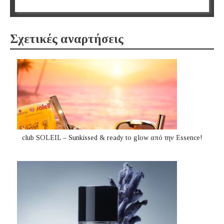
Σχετικές αναρτήσεις
club SOLEIL – Sunkissed & ready to glow από την Essence!