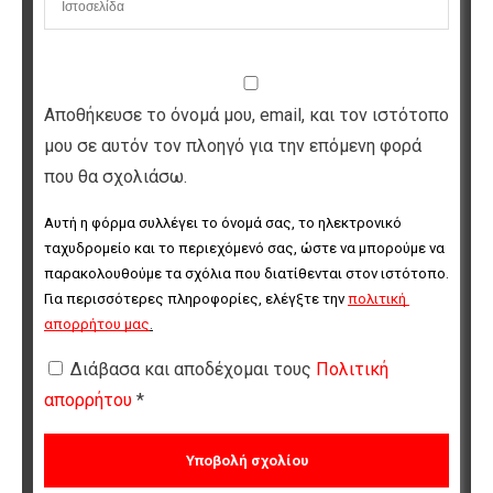
Αποθήκευσε το όνομά μου, email, και τον ιστότοπο
μου σε αυτόν τον πλοηγό για την επόμενη φορά
που θα σχολιάσω.
Αυτή η φόρμα συλλέγει το όνομά σας, το ηλεκτρονικό 
ταχυδρομείο και το περιεχόμενό σας, ώστε να μπορούμε να 
παρακολουθούμε τα σχόλια που διατίθενται στον ιστότοπο. 
Για περισσότερες πληροφορίες, ελέγξτε την 
πολιτική 
απορρήτου μας
.
Διάβασα και αποδέχομαι τους
Πολιτική
απορρήτου
*