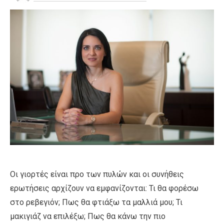
Οι γιορτές είναι προ των πυλών και οι συνήθεις
ερωτήσεις αρχίζουν να εμφανίζονται: Τι θα φορέσω
στο ρεβεγιόν; Πως θα φτιάξω τα μαλλιά μου; Τι
μακιγιάζ να επιλέξω; Πως θα κάνω την πιο