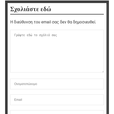
Σχολιάστε εδώ
Η διεύθυνση του email σας δεν θα δημοσιευθεί.