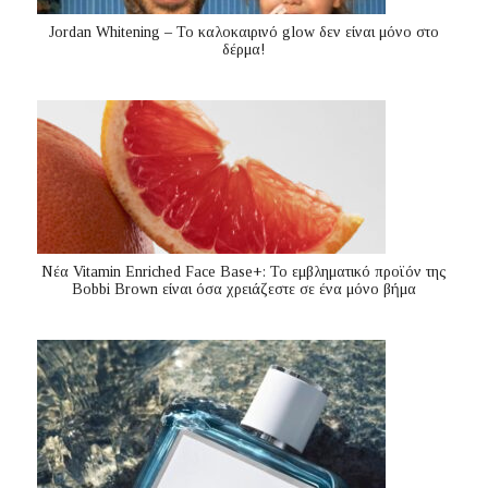
Jordan Whitening – Το καλοκαιρινό glow δεν είναι μόνο στο
δέρμα!
Nέα Vitamin Enriched Face Base+: Το εμβληματικό προϊόν της
Bobbi Brown είναι όσα χρειάζεστε σε ένα μόνο βήμα