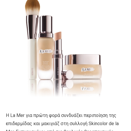
Η La Mer για πρώτη φορά συνδυάζει περιποίηση της
επιδερμίδας και μακιγιάζ στη συλλογή Skincolor de la