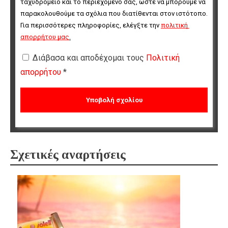
ταχυδρομείο και το περιεχόμενό σας, ώστε να μπορούμε να 
παρακολουθούμε τα σχόλια που διατίθενται στον ιστότοπο. 
Για περισσότερες πληροφορίες, ελέγξτε την 
πολιτική 
απορρήτου μας
.
Διάβασα και αποδέχομαι τους
Πολιτική
απορρήτου
*
Σχετικές αναρτήσεις