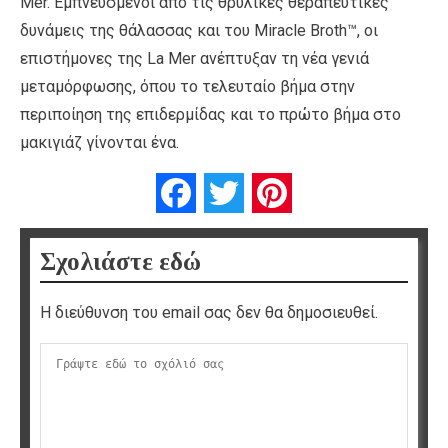
Mer. Εμπνευσμένοι από τις θρυλικές θεραπευτικές
δυνάμεις της θάλασσας και του Miracle Broth™, οι
επιστήμονες της La Mer ανέπτυξαν τη νέα γενιά
μεταμόρφωσης, όπου το τελευταίο βήμα στην
περιποίηση της επιδερμίδας και το πρώτο βήμα στο
μακιγιάζ γίνονται ένα.
Facebook
Twitter
Pinterest
Σχολιάστε εδώ
Η διεύθυνση του email σας δεν θα δημοσιευθεί.