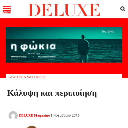
BEAUTY & WELLNESS
Κάλυψη και περιποίηση
DELUXE Magazine
1 Νοεμβρίου 2016