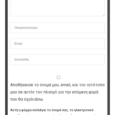
Αποθήκευσε το όνομά μου, email, και τον ιστότοπο
μου σε αυτόν τον πλοηγό για την επόμενη φορά
που θα σχολιάσω.
Αυτή η φόρμα συλλέγει το όνομά σας, το ηλεκτρονικό 