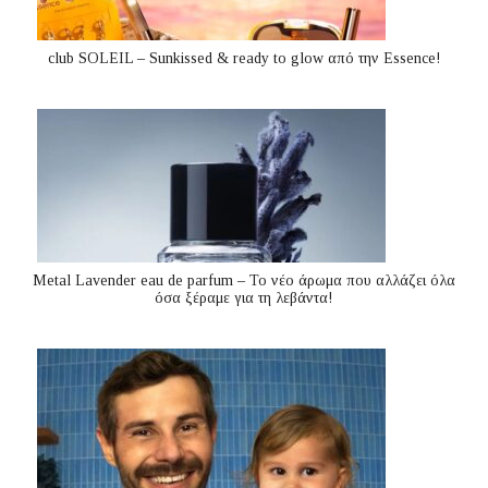
club SOLEIL – Sunkissed & ready to glow από την Essence!
Metal Lavender eau de parfum – Το νέο άρωμα που αλλάζει όλα
όσα ξέραμε για τη λεβάντα!