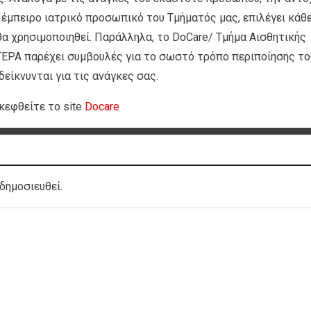
ο έμπειρο ιατρικό προσωπικό του Τμήματός μας, επιλέγει κάθ
α χρησιμοποιηθεί. Παράλληλα, το DoCare/ Τμήμα Αισθητικής
ΕΡΑ παρέχει συμβουλές για το σωστό τρόπο περιποίησης το
είκνυνται για τις ανάγκες σας.
κεφθείτε το site
Docare
δημοσιευθεί.