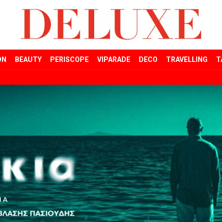
ON
BEAUTY
PERISCOPE
VIPARADE
DECO
TRAVELLING
T