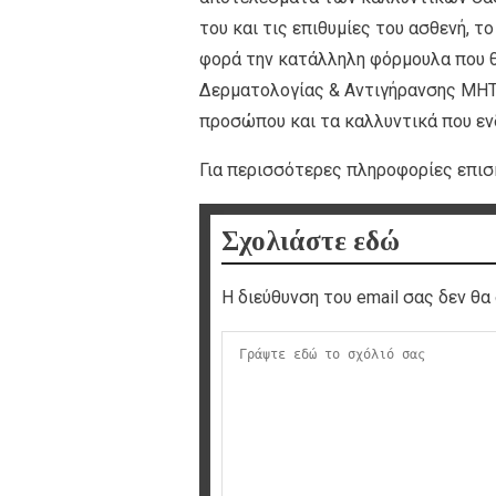
του και τις επιθυμίες του ασθενή, τ
φορά την κατάλληλη φόρμουλα που θ
Δερματολογίας & Αντιγήρανσης ΜΗΤ
προσώπου και τα καλλυντικά που ενδ
Για περισσότερες πληροφορίες επισ
Σχολιάστε εδώ
Η διεύθυνση του email σας δεν θα 