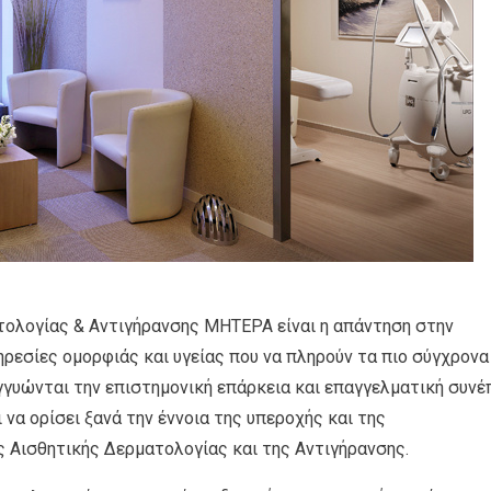
τολογίας & Αντιγήρανσης ΜΗΤΕΡΑ είναι η απάντηση στην
ρεσίες ομορφιάς και υγείας που να πληρούν τα πιο σύγχρονα
γγυώνται την επιστημονική επάρκεια και επαγγελματική συνέ
 να ορίσει ξανά την έννοια της υπεροχής και της
 Αισθητικής Δερματολογίας και της Αντιγήρανσης.