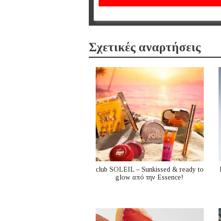
Σχετικές αναρτήσεις
club SOLEIL – Sunkissed & ready to
glow από την Essence!