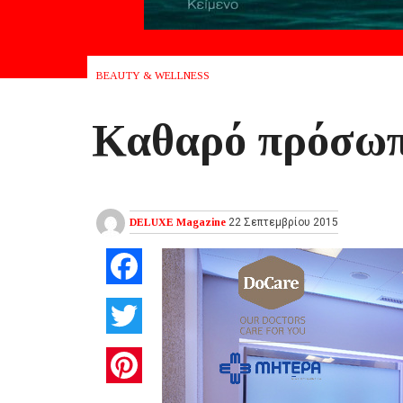
BEAUTY & WELLNESS
Καθαρό πρόσωπ
DELUXE Magazine
22 Σεπτεμβρίου 2015
Facebook
Twitter
Pinterest