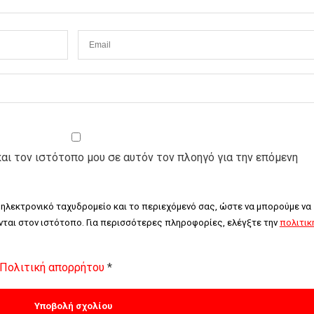
και τον ιστότοπο μου σε αυτόν τον πλοηγό για την επόμενη
 ηλεκτρονικό ταχυδρομείο και το περιεχόμενό σας, ώστε να μπορούμε να 
ται στον ιστότοπο. Για περισσότερες πληροφορίες, ελέγξτε την 
πολιτική
Πολιτική απορρήτου
*