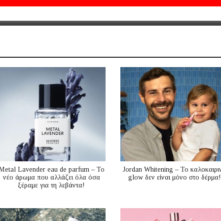
Metal Lavender eau de parfum – Το
Jordan Whitening – Το καλοκαιρι
νέο άρωμα που αλλάζει όλα όσα
glow δεν είναι μόνο στο δέρμα!
ξέραμε για τη λεβάντα!