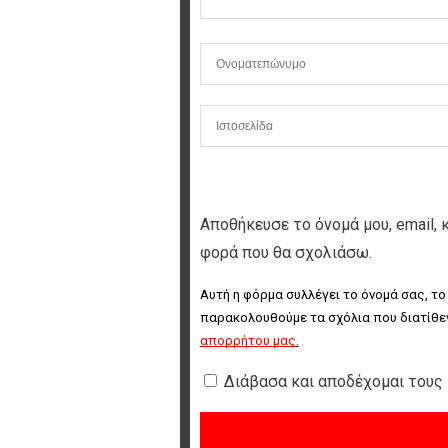
Αποθήκευσε το όνομά μου, email, 
φορά που θα σχολιάσω.
Αυτή η φόρμα συλλέγει το όνομά σας, το
παρακολουθούμε τα σχόλια που διατίθεν
απορρήτου μας
.
Διάβασα και αποδέχομαι τους