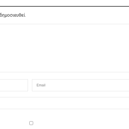
δημοσιευθεί.