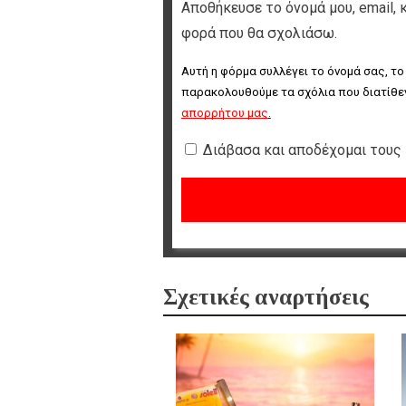
Αποθήκευσε το όνομά μου, email, 
φορά που θα σχολιάσω.
Αυτή η φόρμα συλλέγει το όνομά σας, το
παρακολουθούμε τα σχόλια που διατίθεν
απορρήτου μας
.
Διάβασα και αποδέχομαι τους
Σχετικές αναρτήσεις