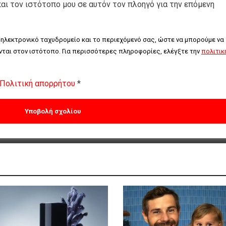
και τον ιστότοπο μου σε αυτόν τον πλοηγό για την επόμενη
 ηλεκτρονικό ταχυδρομείο και το περιεχόμενό σας, ώστε να μπορούμε να 
ται στον ιστότοπο. Για περισσότερες πληροφορίες, ελέγξτε την 
πολιτική
Πολιτική απορρήτου
*