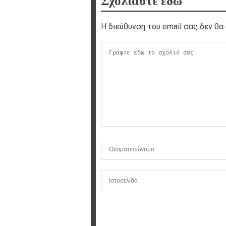
Σχολιάστε εδώ
Η διεύθυνση του email σας δεν θα 