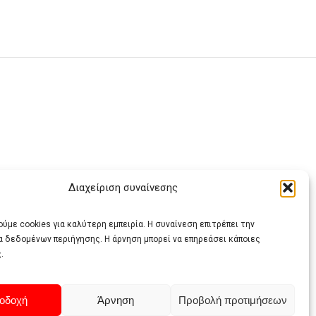
Διαχείριση συναίνεσης
ας
ύμε cookies για καλύτερη εμπειρία. Η συναίνεση επιτρέπει την
α δεδομένων περιήγησης. Η άρνηση μπορεί να επηρεάσει κάποιες
.
οδοχή
Άρνηση
Προβολή προτιμήσεων