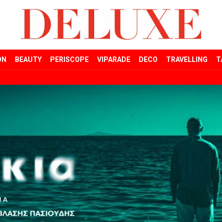
ON
BEAUTY
PERISCOPE
VIPARADE
DECO
TRAVELLING
T