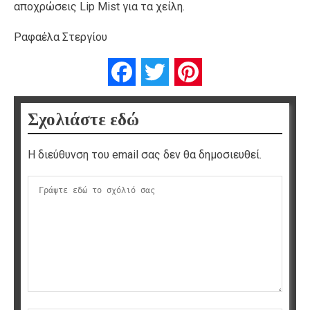
αποχρώσεις Lip Mist για τα χείλη.
Ραφαέλα Στεργίου
Facebook
Twitter
Pinterest
Σχολιάστε εδώ
Η διεύθυνση του email σας δεν θα δημοσιευθεί.