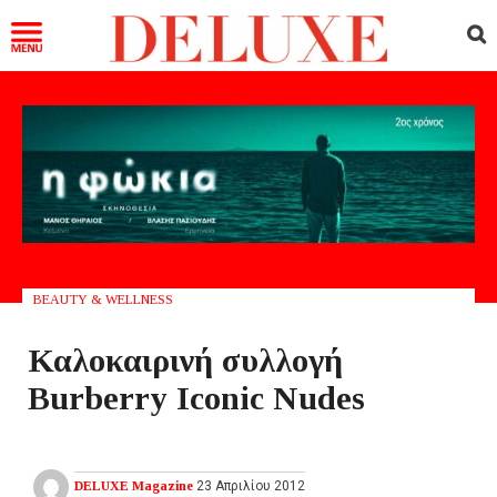
BEAUTY & WELLNESS
Καλοκαιρινή συλλογή
Burberry Iconic Nudes
DELUXE Magazine
23 Απριλίου 2012