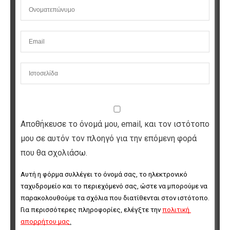
Αποθήκευσε το όνομά μου, email, και τον ιστότοπο
μου σε αυτόν τον πλοηγό για την επόμενη φορά
που θα σχολιάσω.
Αυτή η φόρμα συλλέγει το όνομά σας, το ηλεκτρονικό 
ταχυδρομείο και το περιεχόμενό σας, ώστε να μπορούμε να 
παρακολουθούμε τα σχόλια που διατίθενται στον ιστότοπο. 
Για περισσότερες πληροφορίες, ελέγξτε την 
πολιτική 
απορρήτου μας
.