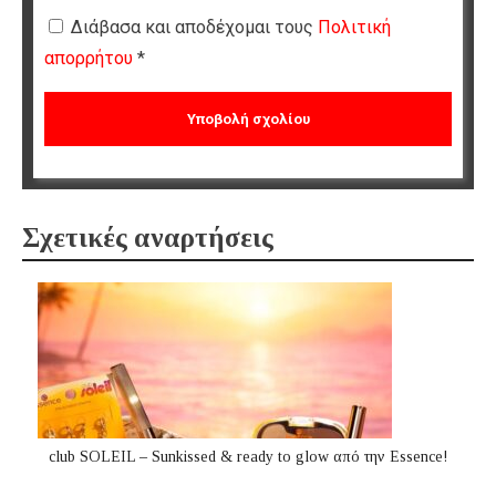
Διάβασα και αποδέχομαι τους
Πολιτική
απορρήτου
*
Σχετικές αναρτήσεις
club SOLEIL – Sunkissed & ready to glow από την Essence!