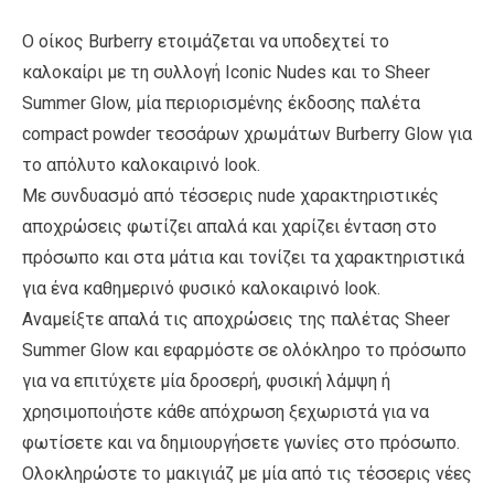
Ο οίκος Burberry ετοιμάζεται να υποδεχτεί το
καλοκαίρι με τη συλλογή Iconic Nudes και το Sheer
Summer Glow, μία περιορισμένης έκδοσης παλέτα
compact powder τεσσάρων χρωμάτων Burberry Glow για
το απόλυτο καλοκαιρινό look.
Με συνδυασμό από τέσσερις nude χαρακτηριστικές
αποχρώσεις φωτίζει απαλά και χαρίζει ένταση στο
πρόσωπο και στα μάτια και τονίζει τα χαρακτηριστικά
για ένα καθημερινό φυσικό καλοκαιρινό look.
Αναμείξτε απαλά τις αποχρώσεις της παλέτας Sheer
Summer Glow και εφαρμόστε σε ολόκληρο το πρόσωπο
για να επιτύχετε μία δροσερή, φυσική λάμψη ή
χρησιμοποιήστε κάθε απόχρωση ξεχωριστά για να
φωτίσετε και να δημιουργήσετε γωνίες στο πρόσωπο.
Ολοκληρώστε το μακιγιάζ με μία από τις τέσσερις νέες