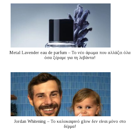
Metal Lavender eau de parfum – Το νέο άρωμα που αλλάζει όλα
όσα ξέραμε για τη λεβάντα!
Jordan Whitening – Το καλοκαιρινό glow δεν είναι μόνο στο
δέρμα!