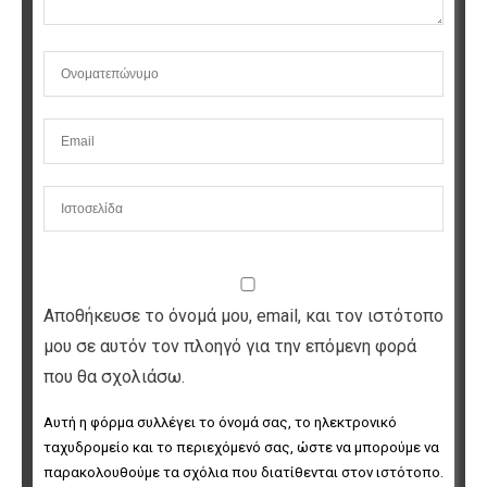
Αποθήκευσε το όνομά μου, email, και τον ιστότοπο
μου σε αυτόν τον πλοηγό για την επόμενη φορά
που θα σχολιάσω.
Αυτή η φόρμα συλλέγει το όνομά σας, το ηλεκτρονικό 
ταχυδρομείο και το περιεχόμενό σας, ώστε να μπορούμε να 
παρακολουθούμε τα σχόλια που διατίθενται στον ιστότοπο. 