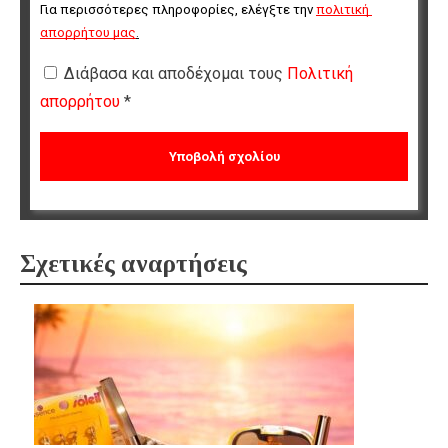
Για περισσότερες πληροφορίες, ελέγξτε την 
πολιτική 
απορρήτου μας
.
Διάβασα και αποδέχομαι τους
Πολιτική
απορρήτου
*
Σχετικές αναρτήσεις