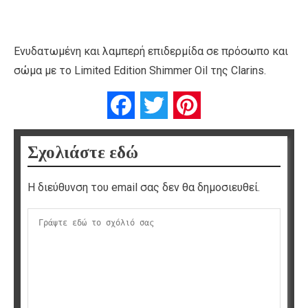
Ενυδατωμένη και λαμπερή επιδερμίδα σε πρόσωπο και
σώμα με το Limited Edition Shimmer Oil της Clarins.
Facebook
Twitter
Pinterest
Σχολιάστε εδώ
Η διεύθυνση του email σας δεν θα δημοσιευθεί.