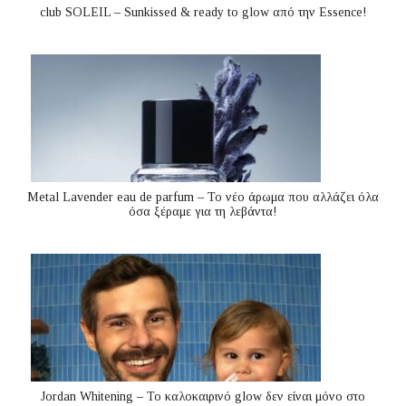
club SOLEIL – Sunkissed & ready to glow από την Essence!
Metal Lavender eau de parfum – Το νέο άρωμα που αλλάζει όλα
όσα ξέραμε για τη λεβάντα!
Jordan Whitening – Το καλοκαιρινό glow δεν είναι μόνο στο