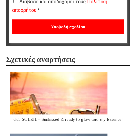
Διάβασα και αποδέχομαι τους
Πολιτική
απορρήτου
*
Σχετικές αναρτήσεις
club SOLEIL – Sunkissed & ready to glow από την Essence!