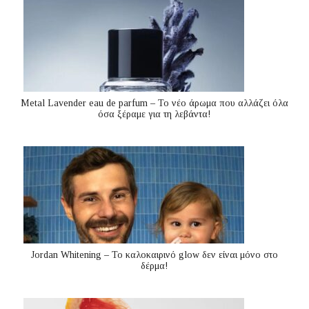
Metal Lavender eau de parfum – Το νέο άρωμα που αλλάζει όλα
όσα ξέραμε για τη λεβάντα!
Jordan Whitening – Το καλοκαιρινό glow δεν είναι μόνο στο
δέρμα!