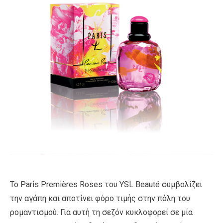
Το Paris Premières Roses του YSL Beauté συμβολίζει
την αγάπη και αποτίνει φόρο τιμής στην πόλη του
ρομαντισμού. Για αυτή τη σεζόν κυκλοφορεί σε μία