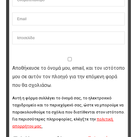
Αποθήκευσε το όνομά μου, email, και τον ιστότοπο
μου σε αυτόν τον πλοηγό για την επόμενη φορά
που θα σχολιάσω.
Αυτή η φόρμα συλλέγει το όνομά σας, το ηλεκτρονικό 
ταχυδρομείο και το περιεχόμενό σας, ώστε να μπορούμε να 
παρακολουθούμε τα σχόλια που διατίθενται στον ιστότοπο. 
Για περισσότερες πληροφορίες, ελέγξτε την 
πολιτική 
απορρήτου μας
.