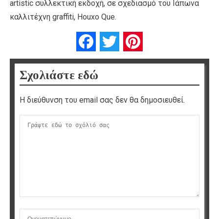
artistic συλλεκτική εκδοχή, σε σχεδιασμό του Ιάπωνα
καλλιτέχνη graffiti, Houxo Que.
Facebook
Twitter
Pinterest
Σχολιάστε εδώ
Η διεύθυνση του email σας δεν θα δημοσιευθεί.